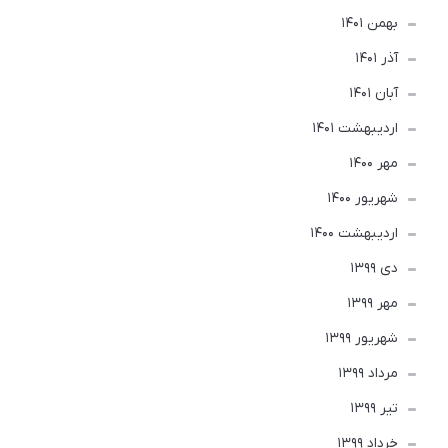
بهمن 1401
آذر 1401
آبان 1401
ارديبهشت 1401
مهر 1400
شهریور 1400
ارديبهشت 1400
دی 1399
مهر 1399
شهریور 1399
مرداد 1399
تير 1399
خرداد 1399