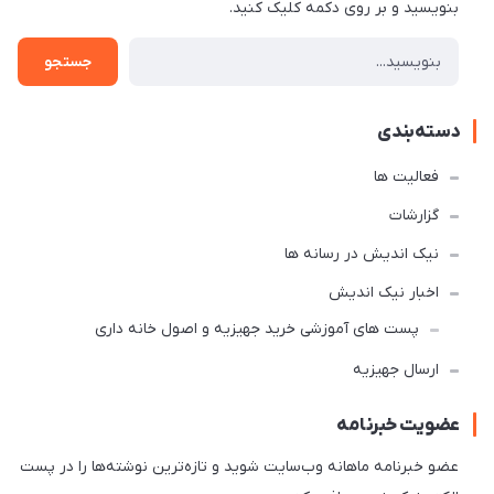
بنویسید و بر روی دکمه کلیک کنید.
جستجو
دسته‌بندی
فعالیت ها
گزارشات
نیک اندیش در رسانه ها
اخبار نیک اندیش
پست های آموزشی خرید جهیزیه و اصول خانه داری
ارسال جهیزیه
عضویت خبرنامه
عضو خبرنامه ماهانه وب‌سایت شوید و تازه‌ترین نوشته‌ها را در پست