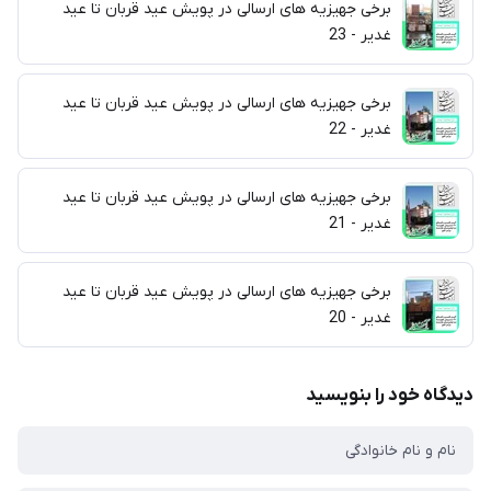
برخی جهیزیه های ارسالی در پویش عید قربان تا عید
غدیر - 23
برخی جهیزیه های ارسالی در پویش عید قربان تا عید
غدیر - 22
برخی جهیزیه های ارسالی در پویش عید قربان تا عید
غدیر - 21
برخی جهیزیه های ارسالی در پویش عید قربان تا عید
غدیر - 20
دیدگاه خود را بنویسید