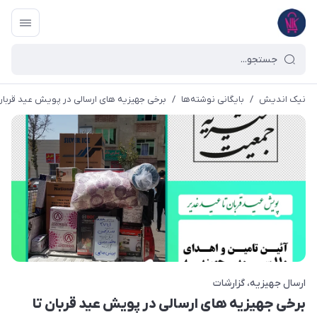
نیک اندیش
/
بایگانی نوشته‌ها
/
برخی جهیزیه های ارسالی در پویش عید قربان ت
ارسال جهیزیه
گزارشات
برخی جهیزیه های ارسالی در پویش عید قربان تا