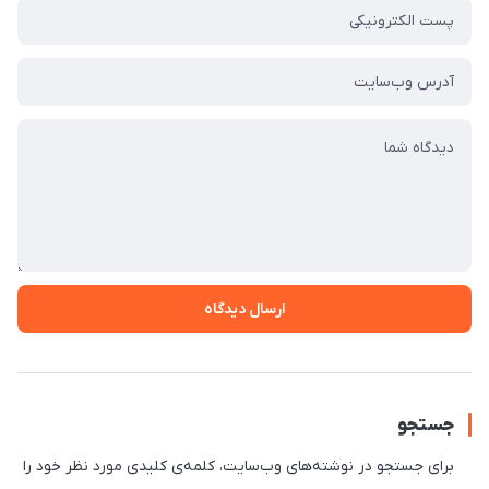
ارسال دیدگاه
جستجو
برای جستجو در نوشته‌های وب‌سایت، کلمه‌ی کلیدی مورد نظر خود را