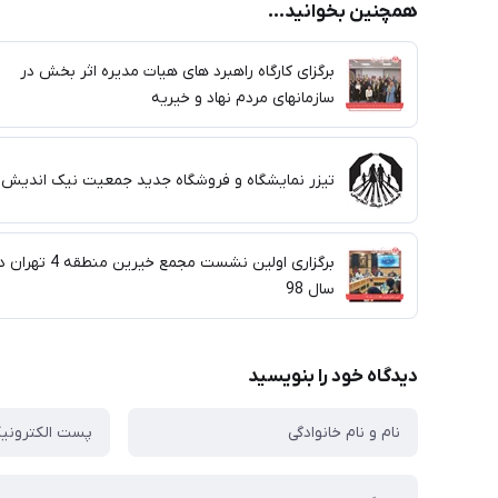
همچنین بخوانید...
برگزای کارگاه راهبرد های هیات مدیره اثر بخش در
سازمانهای مردم نهاد و خیریه
تیزر نمایشگاه و فروشگاه جدید جمعیت نیک اندیش
برگزاری اولین نشست مجمع خیرین منطقه 4 ته
سال 98
دیدگاه خود را بنویسید