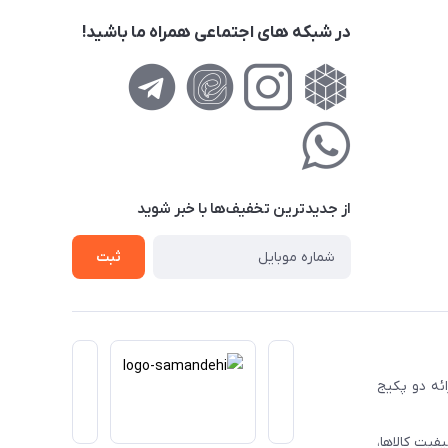
در شبکه های اجتماعی همراه ما باشید!
از جدید‌ترین تخفیف‌ها با‌ خبر شوید
ثبت
ا ارائه دو پکیج
فیت کالاها،