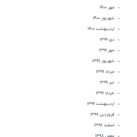
مهر 1400
شهریور 1400
ارديبهشت 1400
دی 1399
مهر 1399
شهریور 1399
مرداد 1399
تير 1399
خرداد 1399
ارديبهشت 1399
فروردین 1399
اسفند 1398
بهمن 1398