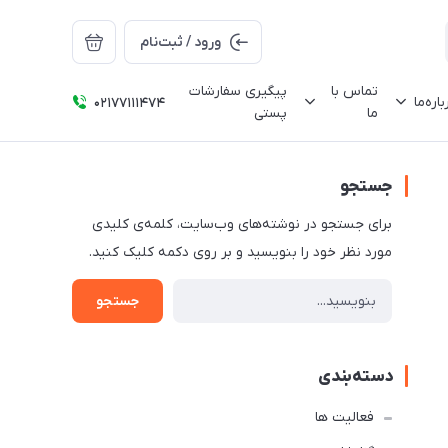
ورود / ثبت‌نام
تماس با
پیگیری سفارشات
باره‌ما
02177111474
ما
پستی
جستجو
برای جستجو در نوشته‌های وب‌سایت، کلمه‌ی کلیدی
مورد نظر خود را بنویسید و بر روی دکمه کلیک کنید.
جستجو
دسته‌بندی
فعالیت ها