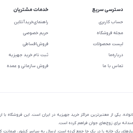
دسترسی سریع
خدمات مشتریان
حساب کاربری
راهنمای‌خرید‌آنلاین
مجله فروشگاه
حریم خصوصی
لیست محصولات
فروش‌اقساطی
درباره‌ما
ثبت نام خرید جهیزیه
تماس با ما
فروش سازمانی و عمده
سابقه و اعتماد بیش از ۵۰ هزار خانواده، یکی از معتبرترین مراکز خرید جهیزیه در ایران است. این فروشگاه ب
ندانه برای زوج‌های جوان فراهم کرده است.
نیازهای یک خانه را در یک جا جمع کرده است. ارسال به سراسر کشور، ضمانت کی