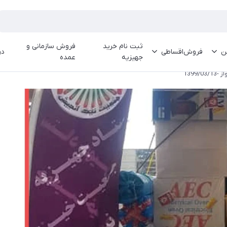
ثبت نام خرید
فروش سازمانی و
ین
فروش‌اقساطی
در
جهیزیه
عمده
1399