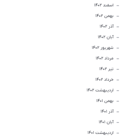
اسفند 1402
بهمن 1402
آذر 1402
آبان 1402
شهریور 1402
مرداد 1402
تير 1402
خرداد 1402
ارديبهشت 1402
بهمن 1401
آذر 1401
آبان 1401
ارديبهشت 1401