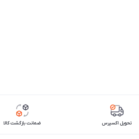
تحویل اکسپرس
ضمانت بازگشت کالا