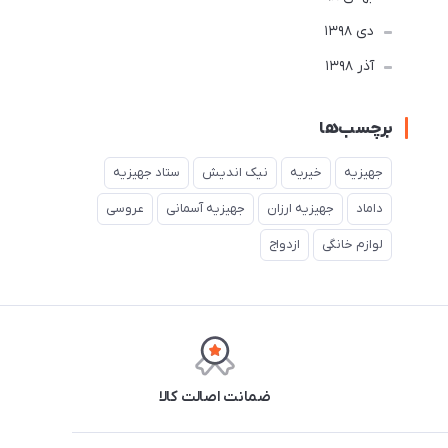
دی 1398
آذر 1398
برچسب‌ها
جهیزیه
خیریه
نیک اندیش
ستاد جهیزیه
داماد
جهیزیه ارزان
جهیزیه آسمانی
عروسی
لوازم خانگی
ازدواج
ضمانت اصالت کالا