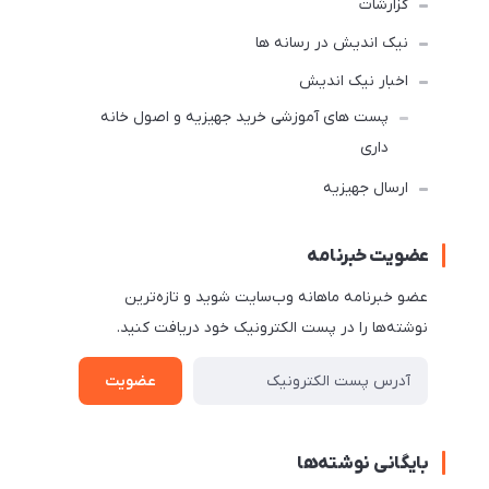
گزارشات
نیک اندیش در رسانه ها
اخبار نیک اندیش
پست های آموزشی خرید جهیزیه و اصول خانه
داری
ارسال جهیزیه
عضویت خبرنامه
عضو خبرنامه ماهانه وب‌سایت شوید و تازه‌ترین
نوشته‌ها را در پست الکترونیک خود دریافت کنید.
عضویت
بایگانی نوشته‌ها