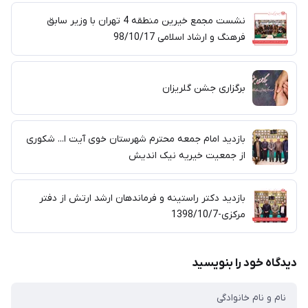
نشست مجمع خیرین منطقه 4 تهران با وزیر سابق
فرهنگ و ارشاد اسلامی 98/10/17
برگزاری جشن گلریزان
بازدید امام جمعه محترم شهرستان خوی آیت ا... شکوری
از جمعیت خیریه نیک اندیش
بازدید دکتر راستینه و فرماندهان ارشد ارتش از دفتر
مرکزی-1398/10/7
دیدگاه خود را بنویسید