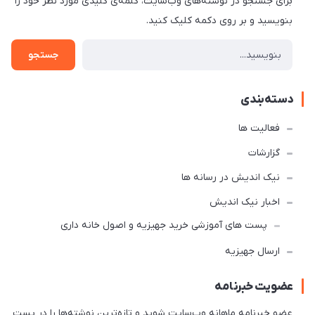
برای جستجو در نوشته‌های وب‌سایت، کلمه‌ی کلیدی مورد نظر خود را
بنویسید و بر روی دکمه کلیک کنید.
جستجو
دسته‌بندی
فعالیت ها
گزارشات
نیک اندیش در رسانه ها
اخبار نیک اندیش
پست های آموزشی خرید جهیزیه و اصول خانه داری
ارسال جهیزیه
عضویت خبرنامه
عضو خبرنامه ماهانه وب‌سایت شوید و تازه‌ترین نوشته‌ها را در پست