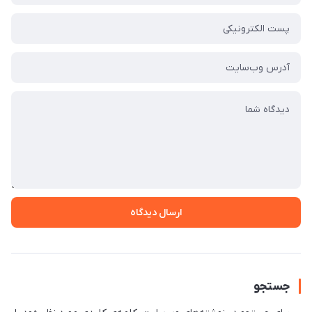
ارسال دیدگاه
جستجو