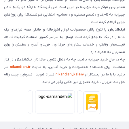
معتبرترین مراکز خرید جهیزیه در ایران است. این فروشگاه با ارائه دو پکیج کامل
جهیزیه به نام‌های «تبسم هستی» و «آسمانی»، انتخابی هوشمندانه برای زوج‌های
جوان فراهم کرده است.
نیک‌اندیش
با تنوع بالای محصولات لوازم آشپزخانه و خانگی همه نیازهای یک
خانه را در یک جا جمع کرده است. ارسال به سراسر کشور، ضمانت کیفیت کالاها،
قیمت‌های رقابتی و خدمات مشاوره‌ای حرفه‌ای ، خریدی آسان و مطمئن را برای
مشتریان به همراه دارد.
چه در حال خرید جهیزیه باشید، چه به دنبال تکمیل خانه‌تان،
نیک‌اندیش
در کنار
شماست. برای مشاهده محصولات و خرید آنلاین، به سایت
nikandish.ir
سر
بزنید یا با ما در اینستاگرام
@nikandish_kala
همراه شوید . همچنین جهت رفاه
حال شما عزیزان ، خرید حضوری نیز امکان پذیر می باشد.