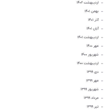
ارديبهشت 1402
بهمن 1401
آذر 1401
آبان 1401
ارديبهشت 1401
مهر 1400
شهریور 1400
ارديبهشت 1400
دی 1399
مهر 1399
شهریور 1399
مرداد 1399
تير 1399