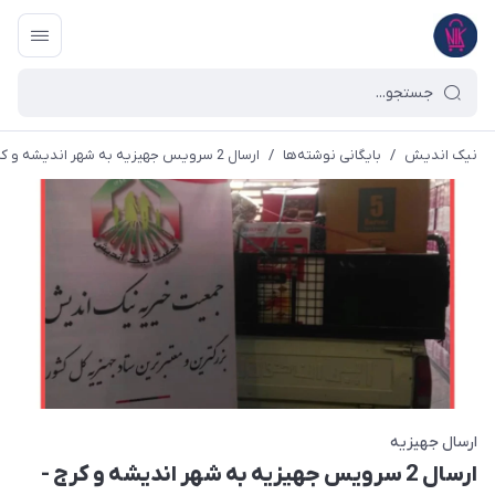
نیک اندیش
/
بایگانی نوشته‌ها
/
ارسال 2 سرویس جهیزیه به شهر اندیشه و کرج - 1398/12/14
ارسال جهیزیه
ارسال 2 سرویس جهیزیه به شهر اندیشه و کرج -