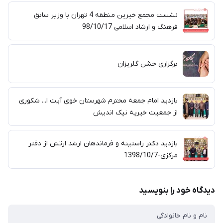
نشست مجمع خیرین منطقه 4 تهران با وزیر سابق
فرهنگ و ارشاد اسلامی 98/10/17
برگزاری جشن گلریزان
بازدید امام جمعه محترم شهرستان خوی آیت ا... شکوری
از جمعیت خیریه نیک اندیش
بازدید دکتر راستینه و فرماندهان ارشد ارتش از دفتر
مرکزی-1398/10/7
دیدگاه خود را بنویسید