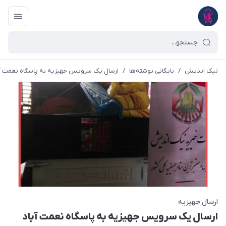
نیک اندیش
/
بایگانی نوشته‌ها
/
ارسال یک سرویس جهیزیه به پاسگاه نعمت آباد تهران 
ارسال جهیزیه
ارسال یک سرویس جهیزیه به پاسگاه نعمت آباد