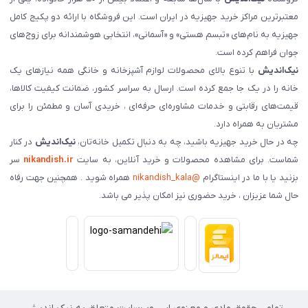
معتبرترین مراکز خرید جهیزیه در ایران است. این فروشگاه با ارائه دو پکیج کامل
جهیزیه به نام‌های «تبسم هستی» و «آسمانی»، انتخابی هوشمندانه برای زوج‌های
جوان فراهم کرده است.
نیک‌اندیش
با تنوع بالای محصولات لوازم آشپزخانه و خانگی همه نیازهای یک
خانه را در یک جا جمع کرده است. ارسال به سراسر کشور، ضمانت کیفیت کالاها،
قیمت‌های رقابتی و خدمات مشاوره‌ای حرفه‌ای ، خریدی آسان و مطمئن را برای
مشتریان به همراه دارد.
چه در حال خرید جهیزیه باشید، چه به دنبال تکمیل خانه‌تان،
نیک‌اندیش
در کنار
شماست. برای مشاهده محصولات و خرید آنلاین، به سایت
nikandish.ir
سر
بزنید یا با ما در اینستاگرام
@nikandish_kala
همراه شوید . همچنین جهت رفاه
حال شما عزیزان ، خرید حضوری نیز امکان پذیر می باشد.