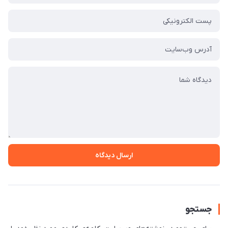
ارسال دیدگاه
جستجو