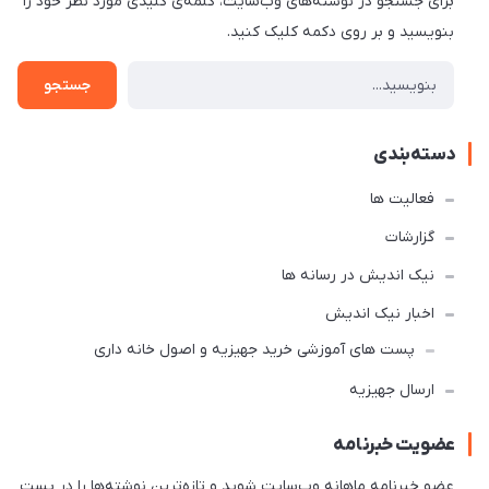
برای جستجو در نوشته‌های وب‌سایت، کلمه‌ی کلیدی مورد نظر خود را
بنویسید و بر روی دکمه کلیک کنید.
جستجو
دسته‌بندی
فعالیت ها
گزارشات
نیک اندیش در رسانه ها
اخبار نیک اندیش
پست های آموزشی خرید جهیزیه و اصول خانه داری
ارسال جهیزیه
عضویت خبرنامه
عضو خبرنامه ماهانه وب‌سایت شوید و تازه‌ترین نوشته‌ها را در پست