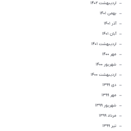
ارديبهشت 1402
بهمن 1401
آذر 1401
آبان 1401
ارديبهشت 1401
مهر 1400
شهریور 1400
ارديبهشت 1400
دی 1399
مهر 1399
شهریور 1399
مرداد 1399
تير 1399