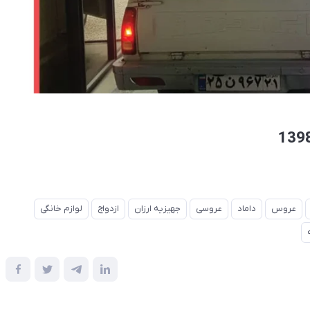
عروس
داماد
عروسی
جهیزیه ارزان
ازدواج
لوازم خانگی