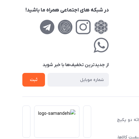
در شبکه های اجتماعی همراه ما باشید!
از جدید‌ترین تخفیف‌ها با‌ خبر شوید
ثبت
ا ارائه دو پکیج
فیت کالاها،