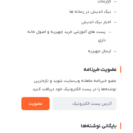
گزارشات
نیک اندیش در رسانه ها
اخبار نیک اندیش
پست های آموزشی خرید جهیزیه و اصول خانه
داری
ارسال جهیزیه
عضویت خبرنامه
عضو خبرنامه ماهانه وب‌سایت شوید و تازه‌ترین
نوشته‌ها را در پست الکترونیک خود دریافت کنید.
عضویت
بایگانی نوشته‌ها