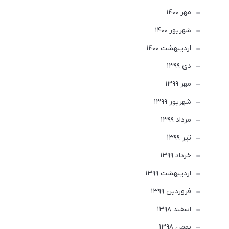
مهر 1400
شهریور 1400
ارديبهشت 1400
دی 1399
مهر 1399
شهریور 1399
مرداد 1399
تير 1399
خرداد 1399
ارديبهشت 1399
فروردین 1399
اسفند 1398
بهمن 1398