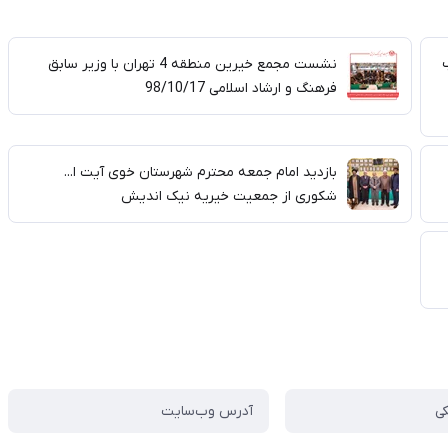
نشست مجمع خیرین منطقه 4 تهران با وزیر سابق
فرهنگ و ارشاد اسلامی 98/10/17
بازدید امام جمعه محترم شهرستان خوی آیت ا...
شکوری از جمعیت خیریه نیک اندیش