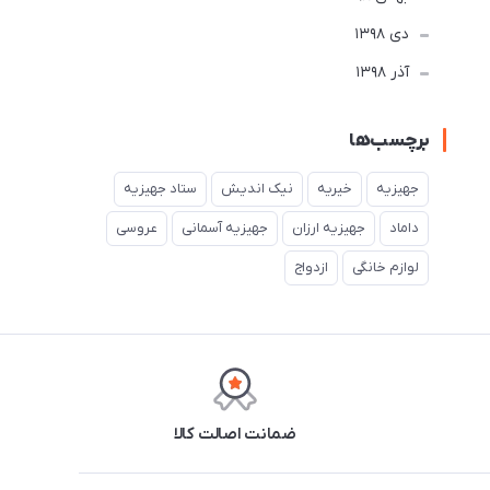
دی 1398
آذر 1398
برچسب‌ها
جهیزیه
خیریه
نیک اندیش
ستاد جهیزیه
داماد
جهیزیه ارزان
جهیزیه آسمانی
عروسی
لوازم خانگی
ازدواج
ضمانت اصالت کالا