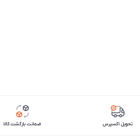
تحویل اکسپرس
ضمانت بازگشت کالا