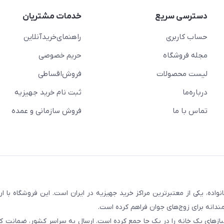
دسترسی سریع
خدمات مشتریان
حساب کاربری
راهنمای‌خرید‌آنلاین
مجله فروشگاه
حریم خصوصی
لیست محصولات
فروش‌اقساطی
درباره‌ما
ثبت نام خرید جهیزیه
تماس با ما
فروش سازمانی و عمده
سابقه و اعتماد بیش از ۵۰ هزار خانواده، یکی از معتبرترین مراکز خرید جهیزیه در ایران است. این فروشگاه ب
ندانه برای زوج‌های جوان فراهم کرده است.
نیازهای یک خانه را در یک جا جمع کرده است. ارسال به سراسر کشور، ضمانت کی