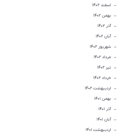
اسفند 1402
بهمن 1402
آذر 1402
آبان 1402
شهریور 1402
مرداد 1402
تير 1402
خرداد 1402
ارديبهشت 1402
بهمن 1401
آذر 1401
آبان 1401
ارديبهشت 1401