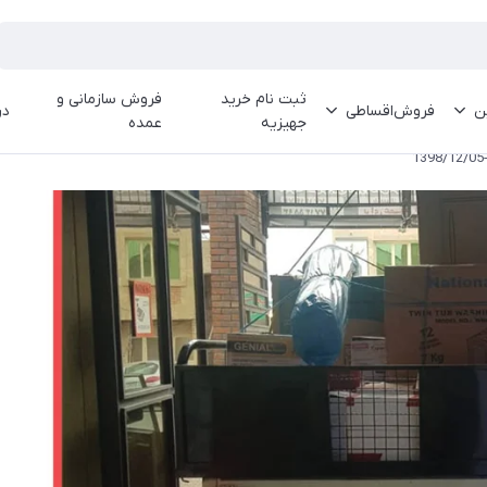
ثبت نام خرید
فروش سازمانی و
ین
فروش‌اقساطی
در
جهیزیه
عمده