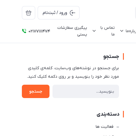
ورود / ثبت‌نام
تماس با
پیگیری سفارشات
باره‌ما
02177111474
ما
پستی
جستجو
برای جستجو در نوشته‌های وب‌سایت، کلمه‌ی کلیدی
مورد نظر خود را بنویسید و بر روی دکمه کلیک کنید.
جستجو
دسته‌بندی
فعالیت ها