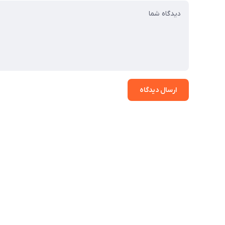
ارسال دیدگاه