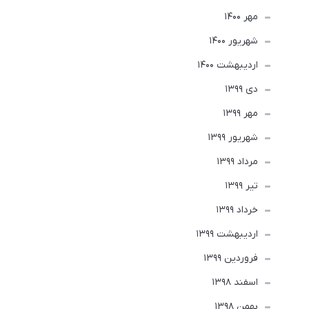
مهر 1400
شهریور 1400
ارديبهشت 1400
دی 1399
مهر 1399
شهریور 1399
مرداد 1399
تير 1399
خرداد 1399
ارديبهشت 1399
فروردین 1399
اسفند 1398
بهمن 1398