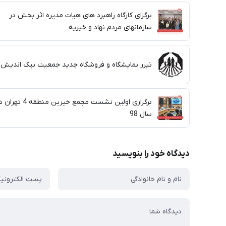
برگزای کارگاه راهبرد های هیات مدیره اثر بخش در
سازمانهای مردم نهاد و خیریه
تیزر نمایشگاه و فروشگاه جدید جمعیت نیک اندیش
برگزاری اولین نشست مجمع خیرین منطقه 4 ته
سال 98
دیدگاه خود را بنویسید