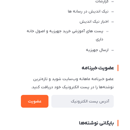
گزارشات
نیک اندیش در رسانه ها
اخبار نیک اندیش
پست های آموزشی خرید جهیزیه و اصول خانه
داری
ارسال جهیزیه
عضویت خبرنامه
عضو خبرنامه ماهانه وب‌سایت شوید و تازه‌ترین
نوشته‌ها را در پست الکترونیک خود دریافت کنید.
عضویت
بایگانی نوشته‌ها