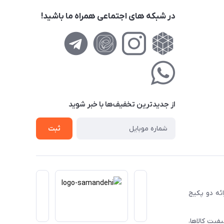
در شبکه های اجتماعی همراه ما باشید!
از جدید‌ترین تخفیف‌ها با‌ خبر شوید
ثبت
ا ارائه دو پکیج
فیت کالاها،