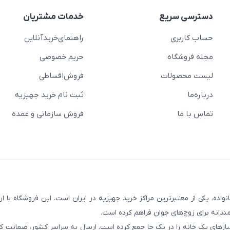
دسترسی سریع
خدمات مشتریان
حساب کاربری
راهنمای‌خرید‌آنلاین
مجله فروشگاه
حریم خصوصی
لیست محصولات
فروش‌اقساطی
درباره‌ما
ثبت نام خرید جهیزیه
تماس با ما
فروش سازمانی و عمده
سابقه و اعتماد بیش از ۵۰ هزار خانواده، یکی از معتبرترین مراکز خرید جهیزیه در ایران است. این فروشگاه ب
ندانه برای زوج‌های جوان فراهم کرده است.
نیازهای یک خانه را در یک جا جمع کرده است. ارسال به سراسر کشور، ضمانت کی