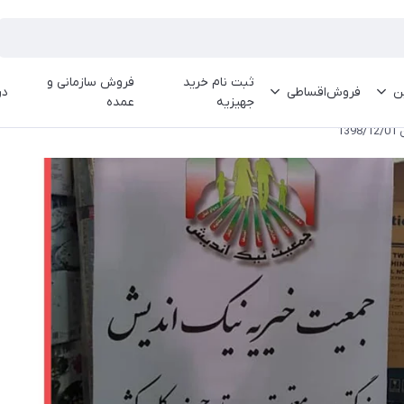
ثبت نام خرید
فروش سازمانی و
ین
فروش‌اقساطی
در
جهیزیه
عمده
1