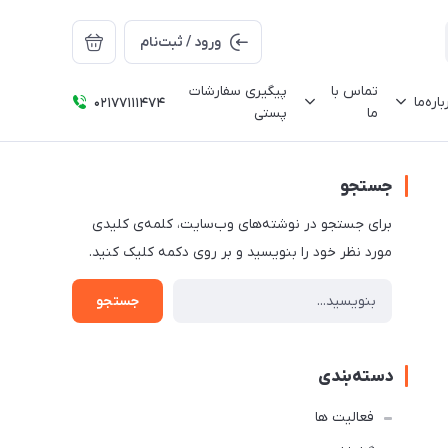
ورود / ثبت‌نام
تماس با
پیگیری سفارشات
باره‌ما
02177111474
ما
پستی
جستجو
برای جستجو در نوشته‌های وب‌سایت، کلمه‌ی کلیدی
مورد نظر خود را بنویسید و بر روی دکمه کلیک کنید.
جستجو
دسته‌بندی
فعالیت ها