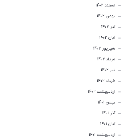
اسفند 1402
بهمن 1402
آذر 1402
آبان 1402
شهریور 1402
مرداد 1402
تير 1402
خرداد 1402
ارديبهشت 1402
بهمن 1401
آذر 1401
آبان 1401
ارديبهشت 1401