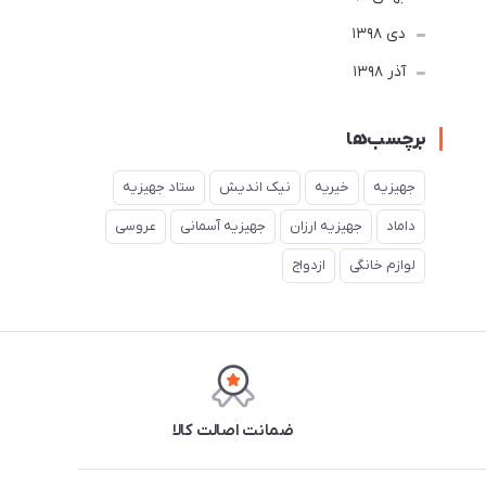
دی 1398
آذر 1398
برچسب‌ها
جهیزیه
خیریه
نیک اندیش
ستاد جهیزیه
داماد
جهیزیه ارزان
جهیزیه آسمانی
عروسی
لوازم خانگی
ازدواج
ضمانت اصالت کالا