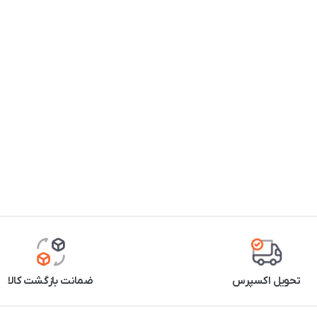
تحویل اکسپرس
ضمانت بازگشت کالا