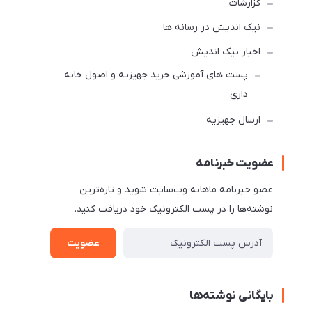
گزارشات
نیک اندیش در رسانه ها
اخبار نیک اندیش
پست های آموزشی خرید جهیزیه و اصول خانه
داری
ارسال جهیزیه
عضویت خبرنامه
عضو خبرنامه ماهانه وب‌سایت شوید و تازه‌ترین
نوشته‌ها را در پست الکترونیک خود دریافت کنید.
عضویت
بایگانی نوشته‌ها