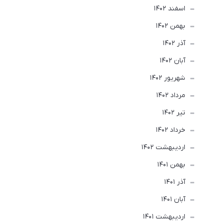
اسفند 1402
بهمن 1402
آذر 1402
آبان 1402
شهریور 1402
مرداد 1402
تير 1402
خرداد 1402
ارديبهشت 1402
بهمن 1401
آذر 1401
آبان 1401
ارديبهشت 1401