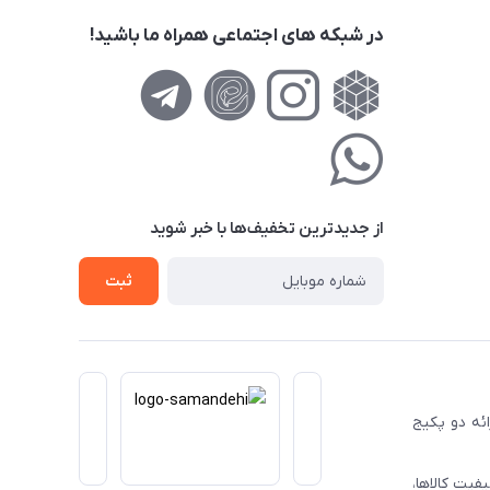
در شبکه های اجتماعی همراه ما باشید!
از جدید‌ترین تخفیف‌ها با‌ خبر شوید
ثبت
ا ارائه دو پکیج
فیت کالاها،