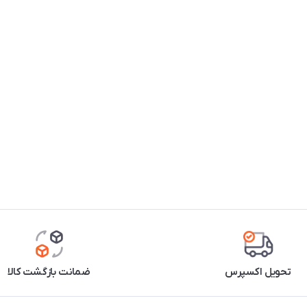
تحویل اکسپرس
ضمانت بازگشت کالا