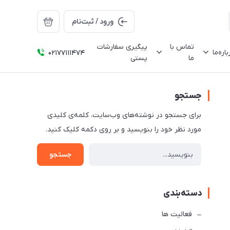
ورود / ثبت‌نام
تماس با
پیگیری سفارشات
باره‌ما
02177111474
ما
پستی
جستجو
برای جستجو در نوشته‌های وب‌سایت، کلمه‌ی کلیدی
مورد نظر خود را بنویسید و بر روی دکمه کلیک کنید.
جستجو
دسته‌بندی
فعالیت ها