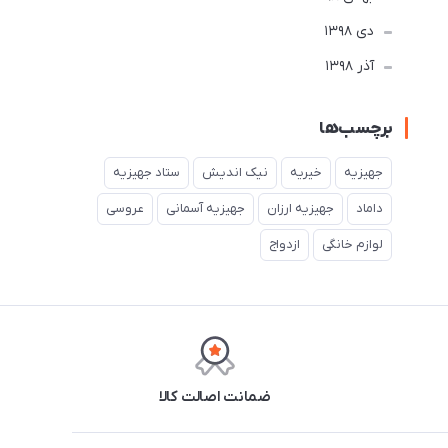
دی 1398
آذر 1398
برچسب‌ها
جهیزیه
خیریه
نیک اندیش
ستاد جهیزیه
داماد
جهیزیه ارزان
جهیزیه آسمانی
عروسی
لوازم خانگی
ازدواج
ضمانت اصالت کالا