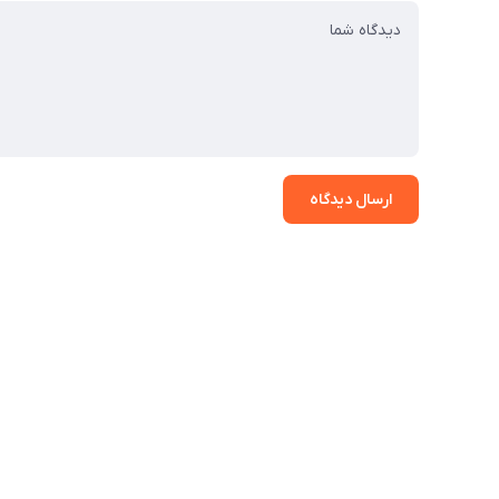
ارسال دیدگاه