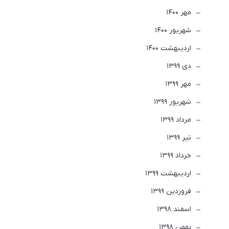
مهر 1400
شهریور 1400
ارديبهشت 1400
دی 1399
مهر 1399
شهریور 1399
مرداد 1399
تير 1399
خرداد 1399
ارديبهشت 1399
فروردین 1399
اسفند 1398
بهمن 1398