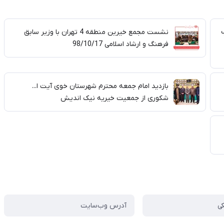
نشست مجمع خیرین منطقه 4 تهران با وزیر سابق
فرهنگ و ارشاد اسلامی 98/10/17
بازدید امام جمعه محترم شهرستان خوی آیت ا...
شکوری از جمعیت خیریه نیک اندیش