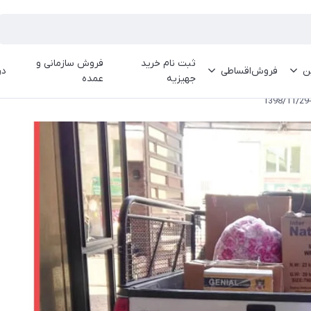
ثبت نام خرید
فروش سازمانی و
ین
فروش‌اقساطی
در
جهیزیه
عمده