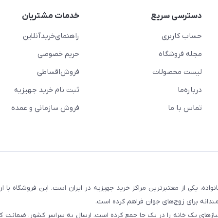
دسترسی سریع
خدمات مشتریان
حساب کاربری
راهنمای‌خرید‌آنلاین
مجله فروشگاه
حریم خصوصی
لیست محصولات
فروش‌اقساطی
درباره‌ما
ثبت نام خرید جهیزیه
تماس با ما
فروش سازمانی و عمده
سابقه و اعتماد بیش از ۵۰ هزار خانواده، یکی از معتبرترین مراکز خرید جهیزیه در ایران است. این فروشگاه ب
ندانه برای زوج‌های جوان فراهم کرده است.
نیازهای یک خانه را در یک جا جمع کرده است. ارسال به سراسر کشور، ضمانت کی