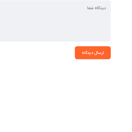
ارسال دیدگاه