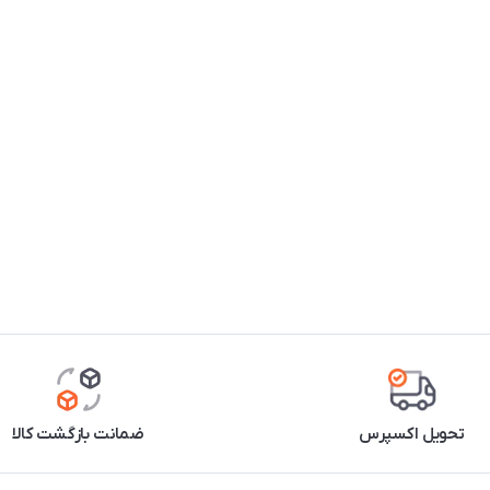
تحویل اکسپرس
ضمانت بازگشت کالا