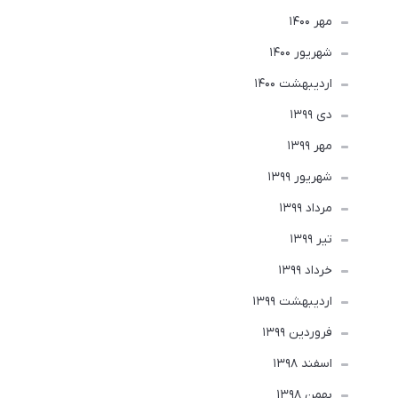
مهر 1400
شهریور 1400
ارديبهشت 1400
دی 1399
مهر 1399
شهریور 1399
مرداد 1399
تير 1399
خرداد 1399
ارديبهشت 1399
فروردین 1399
اسفند 1398
بهمن 1398