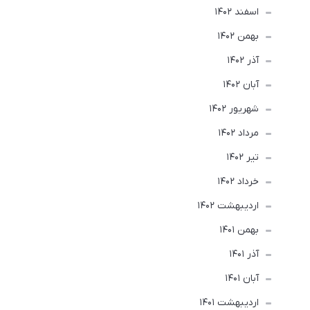
اسفند 1402
بهمن 1402
آذر 1402
آبان 1402
شهریور 1402
مرداد 1402
تير 1402
خرداد 1402
ارديبهشت 1402
بهمن 1401
آذر 1401
آبان 1401
ارديبهشت 1401