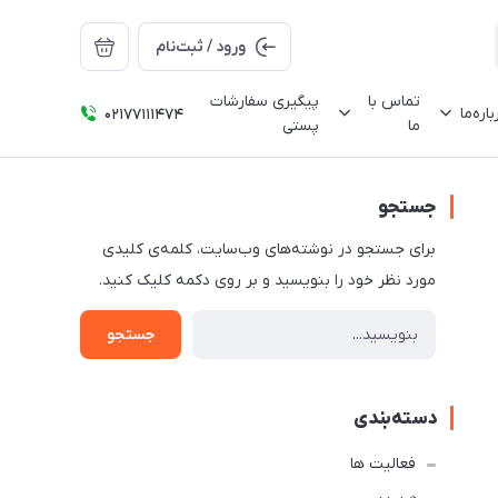
ورود / ثبت‌نام
تماس با
پیگیری سفارشات
باره‌ما
02177111474
ما
پستی
جستجو
برای جستجو در نوشته‌های وب‌سایت، کلمه‌ی کلیدی
مورد نظر خود را بنویسید و بر روی دکمه کلیک کنید.
جستجو
دسته‌بندی
فعالیت ها