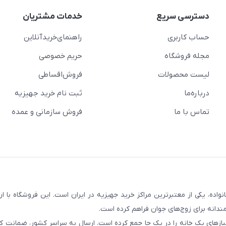
دسترسی سریع
خدمات مشتریان
حساب کاربری
راهنمای‌خرید‌آنلاین
مجله فروشگاه
حریم خصوصی
لیست محصولات
فروش‌اقساطی
درباره‌ما
ثبت نام خرید جهیزیه
تماس با ما
فروش سازمانی و عمده
سابقه و اعتماد بیش از ۵۰ هزار خانواده، یکی از معتبرترین مراکز خرید جهیزیه در ایران است. این فروشگاه ب
ندانه برای زوج‌های جوان فراهم کرده است.
نیازهای یک خانه را در یک جا جمع کرده است. ارسال به سراسر کشور، ضمانت کی