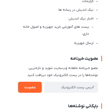
گزارشات
نیک اندیش در رسانه ها
اخبار نیک اندیش
پست های آموزشی خرید جهیزیه و اصول خانه
داری
ارسال جهیزیه
عضویت خبرنامه
عضو خبرنامه ماهانه وب‌سایت شوید و تازه‌ترین
نوشته‌ها را در پست الکترونیک خود دریافت کنید.
عضویت
بایگانی نوشته‌ها