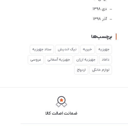
دی 1398
آذر 1398
برچسب‌ها
جهیزیه
خیریه
نیک اندیش
ستاد جهیزیه
داماد
جهیزیه ارزان
جهیزیه آسمانی
عروسی
لوازم خانگی
ازدواج
ضمانت اصالت کالا