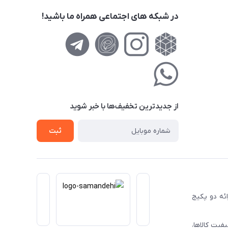
در شبکه های اجتماعی همراه ما باشید!
از جدید‌ترین تخفیف‌ها با‌ خبر شوید
ثبت
ا ارائه دو پکیج
فیت کالاها،