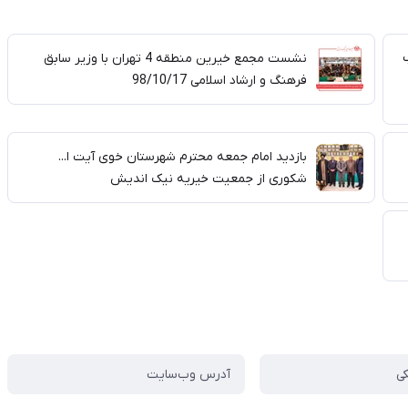
نشست مجمع خیرین منطقه 4 تهران با وزیر سابق
فرهنگ و ارشاد اسلامی 98/10/17
بازدید امام جمعه محترم شهرستان خوی آیت ا...
شکوری از جمعیت خیریه نیک اندیش