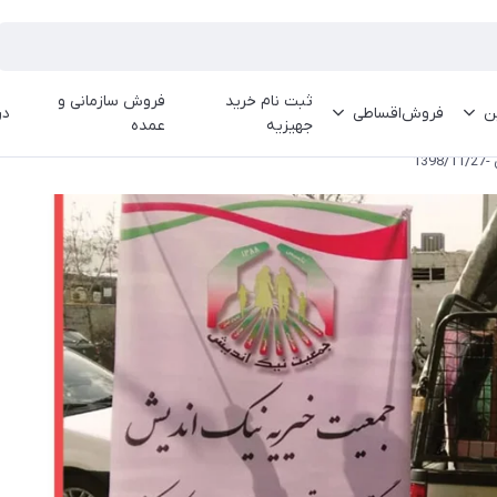
ثبت نام خرید
فروش سازمانی و
ین
فروش‌اقساطی
در
جهیزیه
عمده
13