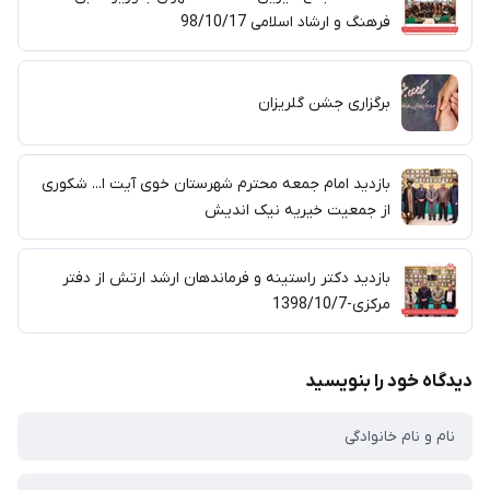
فرهنگ و ارشاد اسلامی 98/10/17
برگزاری جشن گلریزان
بازدید امام جمعه محترم شهرستان خوی آیت ا... شکوری
از جمعیت خیریه نیک اندیش
بازدید دکتر راستینه و فرماندهان ارشد ارتش از دفتر
مرکزی-1398/10/7
دیدگاه خود را بنویسید