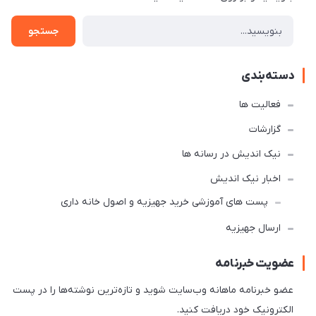
جستجو
دسته‌بندی
فعالیت ها
گزارشات
نیک اندیش در رسانه ها
اخبار نیک اندیش
پست های آموزشی خرید جهیزیه و اصول خانه داری
ارسال جهیزیه
عضویت خبرنامه
عضو خبرنامه ماهانه وب‌سایت شوید و تازه‌ترین نوشته‌ها را در پست
الکترونیک خود دریافت کنید.