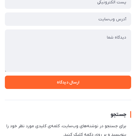
ارسال دیدگاه
جستجو
برای جستجو در نوشته‌های وب‌سایت، کلمه‌ی کلیدی مورد نظر خود را
بنویسید و بر روی دکمه کلیک کنید.