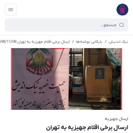
نیک اندیش
/
بایگانی نوشته‌ها
/
ارسال برخی اقلام جهیزیه به تهران 98/11/08(شاپور)
ارسال جهیزیه
ارسال برخی اقلام جهیزیه به تهران