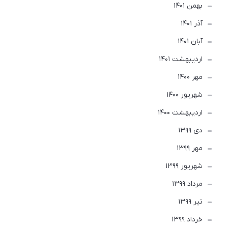
بهمن 1401
آذر 1401
آبان 1401
ارديبهشت 1401
مهر 1400
شهریور 1400
ارديبهشت 1400
دی 1399
مهر 1399
شهریور 1399
مرداد 1399
تير 1399
خرداد 1399