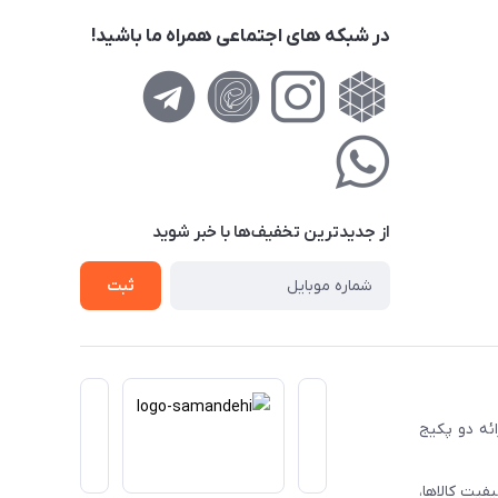
در شبکه های اجتماعی همراه ما باشید!
از جدید‌ترین تخفیف‌ها با‌ خبر شوید
ثبت
ا ارائه دو پکیج
فیت کالاها،