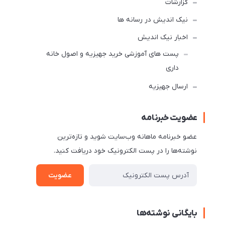
گزارشات
نیک اندیش در رسانه ها
اخبار نیک اندیش
پست های آموزشی خرید جهیزیه و اصول خانه
داری
ارسال جهیزیه
عضویت خبرنامه
عضو خبرنامه ماهانه وب‌سایت شوید و تازه‌ترین
نوشته‌ها را در پست الکترونیک خود دریافت کنید.
عضویت
بایگانی نوشته‌ها