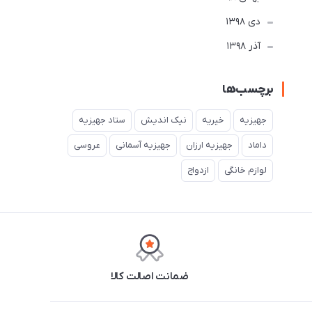
دی 1398
آذر 1398
برچسب‌ها
جهیزیه
خیریه
نیک اندیش
ستاد جهیزیه
داماد
جهیزیه ارزان
جهیزیه آسمانی
عروسی
لوازم خانگی
ازدواج
ضمانت اصالت کالا