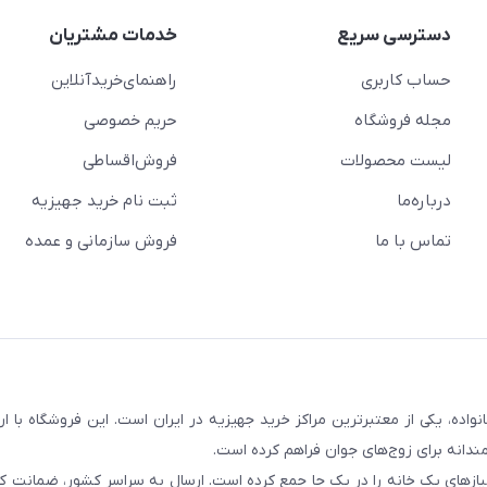
دسترسی سریع
خدمات مشتریان
حساب کاربری
راهنمای‌خرید‌آنلاین
مجله فروشگاه
حریم خصوصی
لیست محصولات
فروش‌اقساطی
درباره‌ما
ثبت نام خرید جهیزیه
تماس با ما
فروش سازمانی و عمده
سابقه و اعتماد بیش از ۵۰ هزار خانواده، یکی از معتبرترین مراکز خرید جهیزیه در ایران است. این فروشگاه ب
ندانه برای زوج‌های جوان فراهم کرده است.
نیازهای یک خانه را در یک جا جمع کرده است. ارسال به سراسر کشور، ضمانت کی