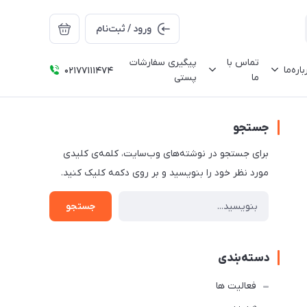
ورود / ثبت‌نام
تماس با
پیگیری سفارشات
باره‌ما
02177111474
ما
پستی
جستجو
برای جستجو در نوشته‌های وب‌سایت، کلمه‌ی کلیدی
مورد نظر خود را بنویسید و بر روی دکمه کلیک کنید.
جستجو
دسته‌بندی
فعالیت ها