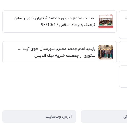
نشست مجمع خیرین منطقه 4 تهران با وزیر سابق
فرهنگ و ارشاد اسلامی 98/10/17
بازدید امام جمعه محترم شهرستان خوی آیت ا...
شکوری از جمعیت خیریه نیک اندیش