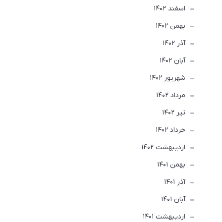
اسفند 1402
بهمن 1402
آذر 1402
آبان 1402
شهریور 1402
مرداد 1402
تير 1402
خرداد 1402
ارديبهشت 1402
بهمن 1401
آذر 1401
آبان 1401
ارديبهشت 1401