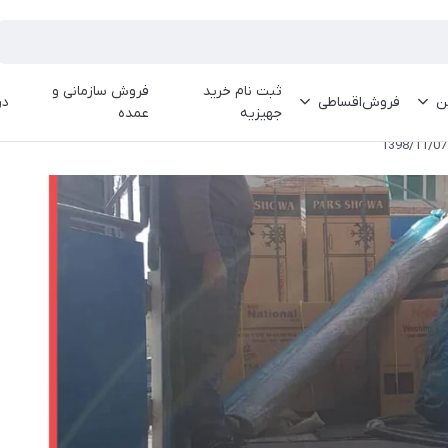
ثبت نام خرید
فروش سازمانی و
ین
فروش‌اقساطی
در
جهیزیه
عمده