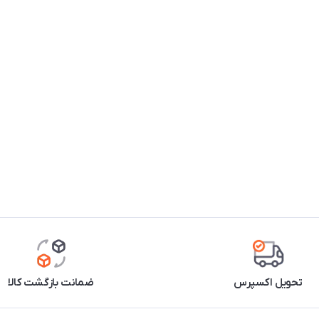
تحویل اکسپرس
ضمانت بازگشت کالا