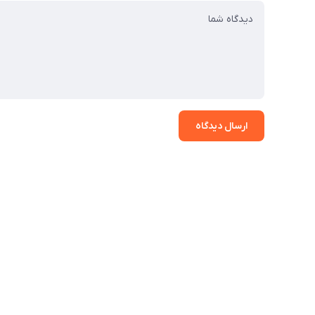
ارسال دیدگاه