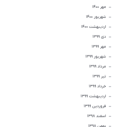
مهر 1400
شهریور 1400
ارديبهشت 1400
دی 1399
مهر 1399
شهریور 1399
مرداد 1399
تير 1399
خرداد 1399
ارديبهشت 1399
فروردین 1399
اسفند 1398
بهمن 1398