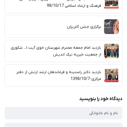
فرهنگ و ارشاد اسلامی 98/10/17
برگزاری جشن گلریزان
بازدید امام جمعه محترم شهرستان خوی آیت ا... شکوری
از جمعیت خیریه نیک اندیش
بازدید دکتر راستینه و فرماندهان ارشد ارتش از دفتر
مرکزی-1398/10/7
دیدگاه خود را بنویسید