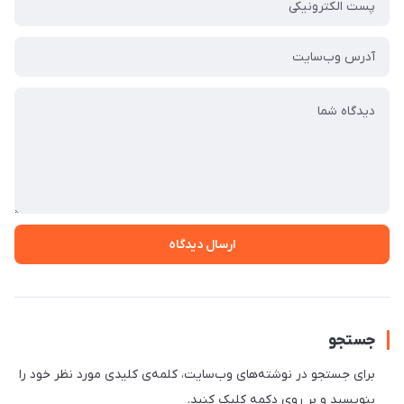
ارسال دیدگاه
جستجو
برای جستجو در نوشته‌های وب‌سایت، کلمه‌ی کلیدی مورد نظر خود را
بنویسید و بر روی دکمه کلیک کنید.