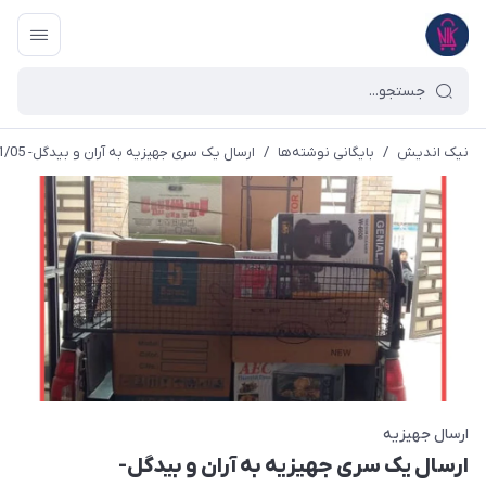
نیک اندیش
/
بایگانی نوشته‌ها
/
ارسال یک سری جهیزیه به آران و بیدگل- 1398/11/05
ارسال جهیزیه
ارسال یک سری جهیزیه به آران و بیدگل-