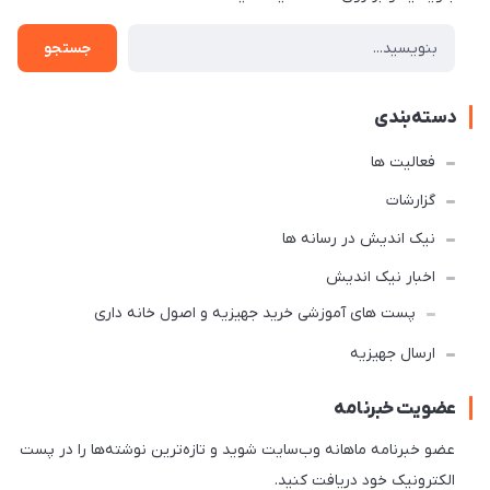
جستجو
دسته‌بندی
فعالیت ها
گزارشات
نیک اندیش در رسانه ها
اخبار نیک اندیش
پست های آموزشی خرید جهیزیه و اصول خانه داری
ارسال جهیزیه
عضویت خبرنامه
عضو خبرنامه ماهانه وب‌سایت شوید و تازه‌ترین نوشته‌ها را در پست
الکترونیک خود دریافت کنید.