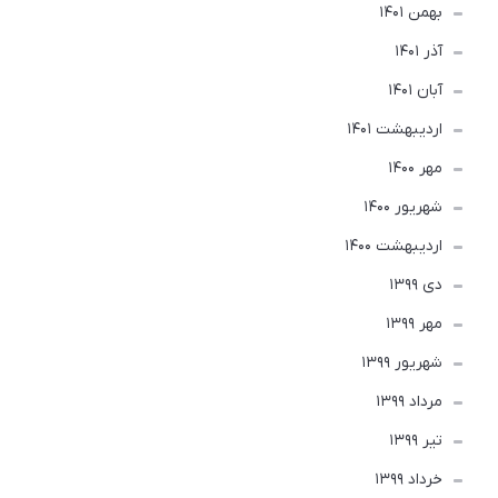
بهمن 1401
آذر 1401
آبان 1401
ارديبهشت 1401
مهر 1400
شهریور 1400
ارديبهشت 1400
دی 1399
مهر 1399
شهریور 1399
مرداد 1399
تير 1399
خرداد 1399