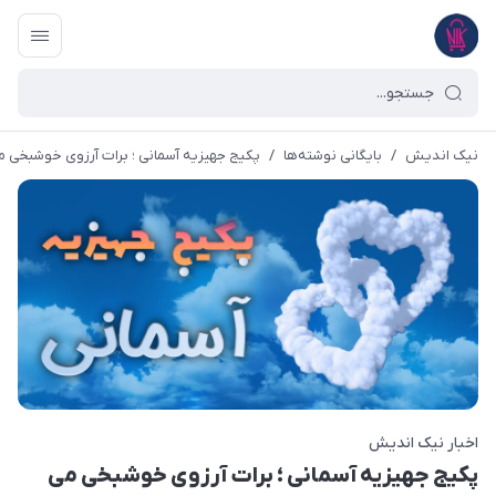
نیک اندیش
/
بایگانی نوشته‌ها
/
پکیج جهیزیه آسمانی ؛ برات آرزوی خوشبخی م
اخبار نیک اندیش
پکیج جهیزیه آسمانی ؛ برات آرزوی خوشبخی می