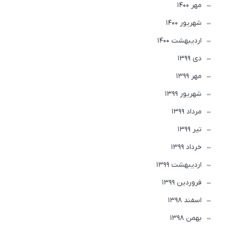
مهر 1400
شهریور 1400
ارديبهشت 1400
دی 1399
مهر 1399
شهریور 1399
مرداد 1399
تير 1399
خرداد 1399
ارديبهشت 1399
فروردین 1399
اسفند 1398
بهمن 1398