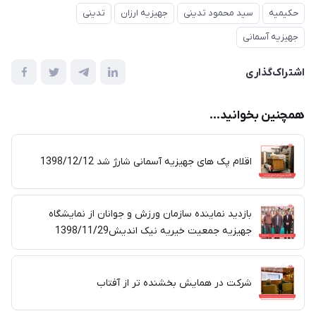
حکیمیه
سید محمود تدینی
جهیزیه ارزان
تدینی
جهیزیه آسمانی
اشتراک‌گذاری
همچنین بخوانید...
اقلام پک های جهیزیه آسمانی شارژ شد 1398/12/12
بازدید نماینده سازمان ورزش و جوانان از نمایشگاه
جهیزیه جمعیت خیریه نیک اندیش1398/11/29
شرکت در همایش بخشنده تر از آفتاب