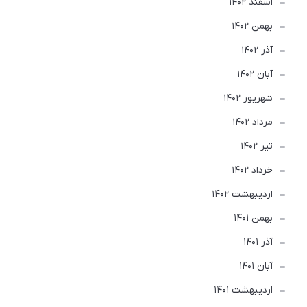
اسفند 1402
بهمن 1402
آذر 1402
آبان 1402
شهریور 1402
مرداد 1402
تير 1402
خرداد 1402
ارديبهشت 1402
بهمن 1401
آذر 1401
آبان 1401
ارديبهشت 1401