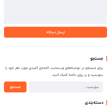
ارسال دیدگاه
جستجو
برای جستجو در نوشته‌های وب‌سایت، کلمه‌ی کلیدی مورد نظر خود را
بنویسید و بر روی دکمه کلیک کنید.
جستجو
دسته‌بندی