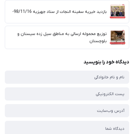
بازدید خیریه سفینه النجات از ستاد جهیزیه 98/11/16-
توزیع محموله ارسالی به مناطق سیل زده سیستان و
بلوچستان
دیدگاه خود را بنویسید