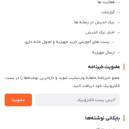
فعالیت ها
گزارشات
نیک اندیش در رسانه ها
اخبار نیک اندیش
پست های آموزشی خرید جهیزیه و اصول خانه داری
ارسال جهیزیه
عضویت خبرنامه
عضو خبرنامه ماهانه وب‌سایت شوید و تازه‌ترین نوشته‌ها را در پست
الکترونیک خود دریافت کنید.
عضویت
بایگانی نوشته‌ها