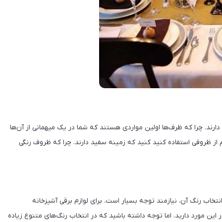
دارند. چرا که ظرف‌ها اولین مواردی هستند که شما در یک میهمانی از آن‌ها
یم از ظروفی استفاده کنید کنید که زمینه سفید دارند. چرا که ظروف رنگی
تخاب رنگ آن، نیازمند توجه بسیار است. برای لوازم برقی آشپزخانه
ین مورد دارید. اما توجه داشته باشید که در انتخاب رنگ‌های متنوع زیاده