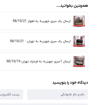
همچنین بخوانید...
ارسال یک سری جهیزیه به اهواز 98/10/21
ارسال یک سری جهیزیه به تهران - 98/10/21
ارسال 1سری جهیزیه به فرحزاد تهران 98/10/19
دیدگاه خود را بنویسید