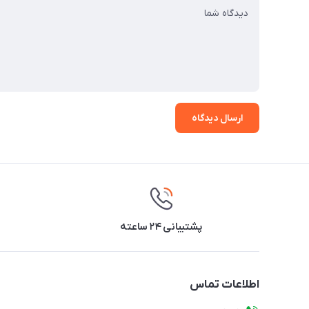
ارسال دیدگاه
پشتیبانی ۲۴ ساعته
اطلاعات تماس