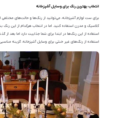
انتخاب بهترین رنگ برای وسایل آشپزخانه
برای ست لوازم آشپزخانه، می‌توانید از رنگ‌ها و حالت‌های مختلفی ا
کلاسیک و مدرن استفاده کنید. اما در انتخاب هرکدام از این رنگ بند
استفاده از این رنگ‌ها در ابتدا برای شما جذابیت دارد اما بعد 
استفاده از رنگ‌های غیر خنثی برای وسایل آشپزخانه، گزینه مناسب