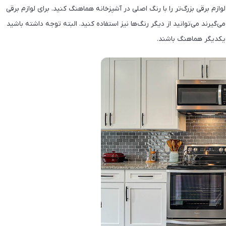
وازم برقی بزرگ‌تر را با رنگ اصلی در آشپزخانه هماهنگ کنید. برای لوازم برقی
یرند می‌توانید از دیگر رنگ‌ها نیز استفاده کنید. البته توجه داشته باشید
ا یکدیگر هماهنگ باشند.