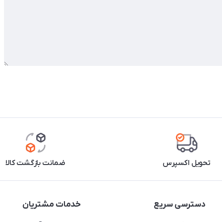
تحویل اکسپرس
ضمانت بازگشت کالا
دسترسی سریع
خدمات مشتریان