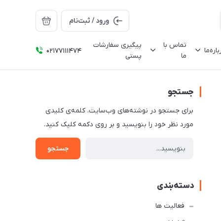
ورود / ثبت‌نام
تماس با
پیگیری سفارشات
باره‌ما
02177111474
ما
پستی
جستجو
برای جستجو در نوشته‌های وب‌سایت، کلمه‌ی کلیدی
مورد نظر خود را بنویسید و بر روی دکمه کلیک کنید.
جستجو
دسته‌بندی
فعالیت ها