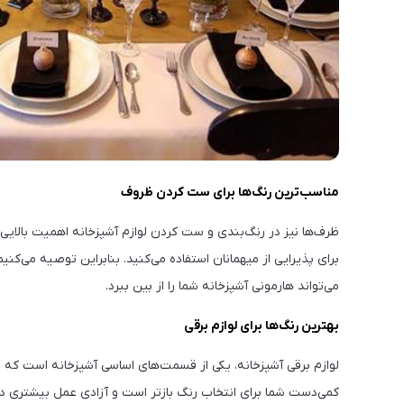
مناسب‌ترین رنگ‌ها برای ست کردن ظروف
ظرف‌ها نیز در رنگ‌بندی و ست کردن لوازم آشپزخانه اهمیت بالایی 
برای پذیرایی از میهمانان استفاده می‌کنید. بنابراین توصیه می‌کن
می‌تواند هارمونی آشپزخانه شما را از بین ببرد.
بهترین رنگ‌ها برای لوازم برقی
لوازم برقی آشپزخانه، یکی از قسمت‌های اساسی آشپزخانه است که ان
کمی‌دست شما برای انتخاب رنگ بازتر است و آزادی عمل بیشتری در ا