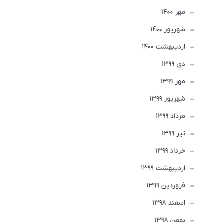
مهر 1400
شهریور 1400
ارديبهشت 1400
دی 1399
مهر 1399
شهریور 1399
مرداد 1399
تير 1399
خرداد 1399
ارديبهشت 1399
فروردین 1399
اسفند 1398
بهمن 1398