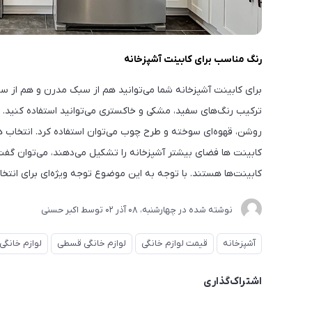
رنگ مناسب برای کابینت آشپزخانه
برای کابینت آشپزخانه شما می‌توانید هم از سبک مدرن و هم از س
ترکیب رنگ‌های سفید، مشکی و خاکستری می‌توانید استفاده کنید. ه
روشن، قهوه‌ای سوخته و طرح چوب می‌توان استفاده کرد. انتخاب ه
کابینت ‌ها فضای بیشتر آشپزخانه را تشکیل می‌دهند، می‌توان گ
کابینت‌ها هستند. با توجه به این موضوع توجه ویژه‌ای برای انتخا
نوشته شده در
چهارشنبه، 08 آذر 02
توسط
اکبر حسنی
آشپزخانه
قیمت لوازم خانگی
لوازم خانگی قسطی
لوازم خانگی 
اشتراک‌گذاری