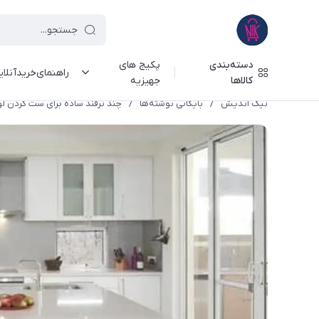
دسته‌بندی
پکیج های
راهنمای‌خرید‌آنلا
کالاها
جهیزیه
نیک اندیش
/
بایگانی نوشته‌ها
/
چند ترفند ساده برای ست کردن لو