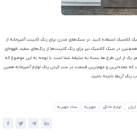
بک کلاسیک استفاده کنید. در سبک‌های مدرن برای رنگ کابینت آشپزخانه از
مچنین در سبک کلاسیک نیز برای رنگ کابینت‌ها از رنگ‌های سفید، قهوه‌ای
ر یک از این طرح ‌ها بسته به سلیقه شما است. با توجه به این موضوع که
فت که عمده‌ترین و مهم‌ترین قسمت در ست کردن رنگ لوازم آشپزخانه همین
ب رنگ آن‌ها داشته باشید.
ارزان
لوازم خانگی
جهیزیه
ستاد جهیزیه