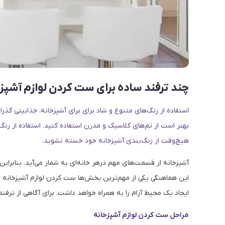
چند ترفند ساده برای ست کردن لوازم آشپز
استفاده از رنگ‌های متنوع و شاد برای برای آشپزخانه، جذابیتی گذر
بهتر است از تم‌های کلاسیک و مدرن استفاده کنید. استفاده از رنگ‌
هیچ‌وقت از رنگ‌بندی آشپزخانه خود خسته نشوید.
آشپزخانه از قسمت‌های مهم درهر خانه‌ای به شمار می‌آید. بنابراین 
این هماهنگی یکی از مهم‌ترین بخش‌ها ست کردن لوازم آشپزخانه
ایجاد یک محیط آرام را به همراه خواهد داشت. برای آگاهی از ترفند
مراحل ست کردن لوازم آشپزخانه