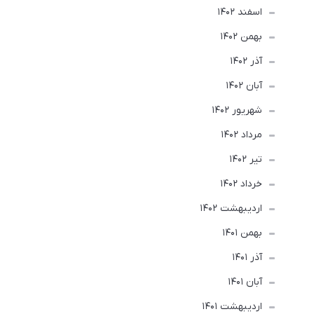
اسفند 1402
بهمن 1402
آذر 1402
آبان 1402
شهریور 1402
مرداد 1402
تير 1402
خرداد 1402
ارديبهشت 1402
بهمن 1401
آذر 1401
آبان 1401
ارديبهشت 1401