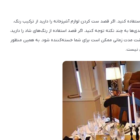
ستفاده کنید. اگر قصد ست کردن لوازم آشپزخانه را دارید از ترکیب‌ رنگ،
ی‌ها به چند نکته توجه کنید. اگر قصد استفاده از رنگ‌های شاد را دارید،
از گذشت مدت زمانی ممکن است برای شما خسته‌کننده شود. به همین منظور
ی نیست.