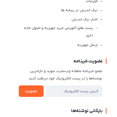
گزارشات
نیک اندیش در رسانه ها
اخبار نیک اندیش
پست های آموزشی خرید جهیزیه و اصول خانه
داری
ارسال جهیزیه
عضویت خبرنامه
عضو خبرنامه ماهانه وب‌سایت شوید و تازه‌ترین
نوشته‌ها را در پست الکترونیک خود دریافت کنید.
عضویت
بایگانی نوشته‌ها