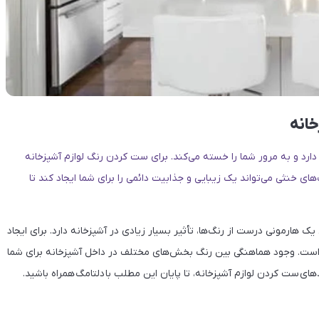
خانه
ا دارد و به مرور شما را خسته می‌کند. برای ست کردن رنگ لوازم آشپزخانه
های خنثی می‌تواند یک زیبایی و جذابیت دائمی را برای شما ایجاد کند تا
یک هارمونی درست از رنگ‌ها، تأثیر بسیار زیادی در آشپزخانه دارد. برای ایجاد
 است. وجود هماهنگی بین رنگ بخش‌های مختلف در داخل آشپزخانه برای شما
های ست کردن لوازم آشپزخانه، تا پایان این مطلب با دلتامگ همراه باشید.