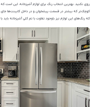
‎روی نکنید. بهترین انتخاب رنگ برای لوازم آشپزخانه، این است که ل
کوچک‌تر که بیشتر در قسمت پیشخوان و در داخل کابینت‌ها جای می‌گ
که رنگ‌های این لوازم نیز باوجود تفاوت با تم کلی آشپزخانه باید ب