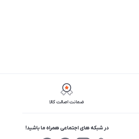
ضمانت اصالت کالا
در شبکه های اجتماعی همراه ما باشید!