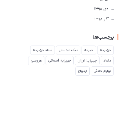
دی 1398
آذر 1398
برچسب‌ها
جهیزیه
خیریه
نیک اندیش
ستاد جهیزیه
داماد
جهیزیه ارزان
جهیزیه آسمانی
عروسی
لوازم خانگی
ازدواج