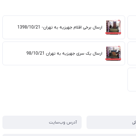
ارسال برخی اقلام جهیزیه به تهران- 1398/10/21
ارسال یک سری جهیزیه به تهران 98/10/21