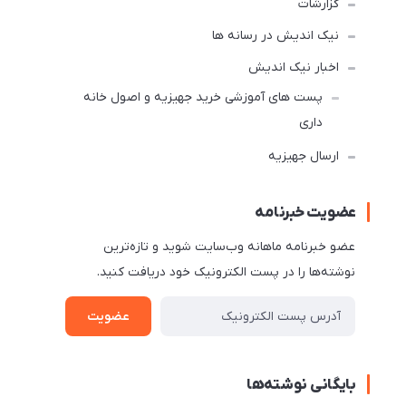
گزارشات
نیک اندیش در رسانه ها
اخبار نیک اندیش
پست های آموزشی خرید جهیزیه و اصول خانه
داری
ارسال جهیزیه
عضویت خبرنامه
عضو خبرنامه ماهانه وب‌سایت شوید و تازه‌ترین
نوشته‌ها را در پست الکترونیک خود دریافت کنید.
عضویت
بایگانی نوشته‌ها