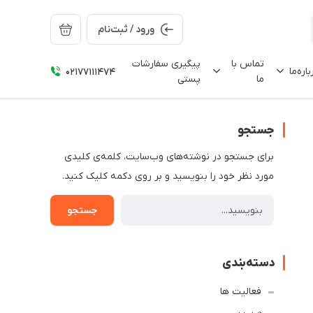
ورود / ثبت‌نام
تماس با
پیگیری سفارشات
باره‌ما
02177111474
ما
پستی
جستجو
برای جستجو در نوشته‌های وب‌سایت، کلمه‌ی کلیدی
مورد نظر خود را بنویسید و بر روی دکمه کلیک کنید.
جستجو
دسته‌بندی
فعالیت ها