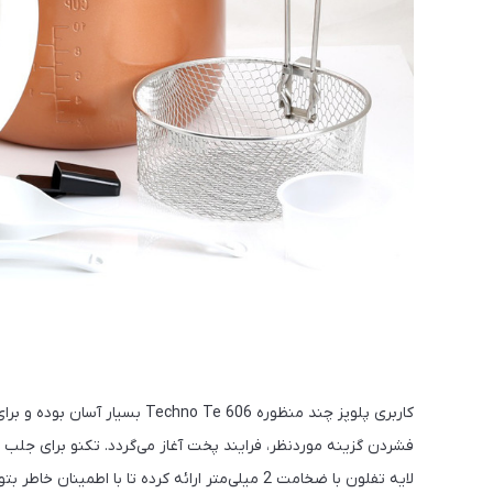
کاربری پلوپز چند منظوره Te 606
فشردن گزینه موردنظر، فرایند پخت آغاز می‌گردد. تکنو برای جلب 
لایه تفلون با ضخامت 2 میلی‌متر ارائه کرده تا با