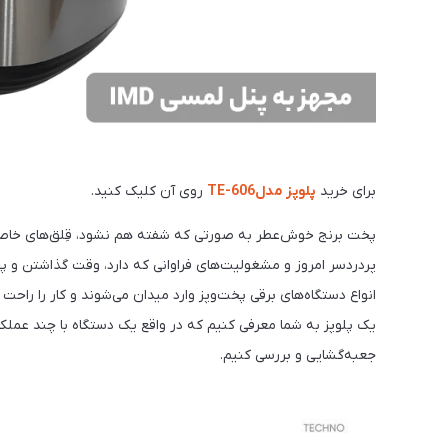
برای خرید
پلوپز مدلTE-606
روی آن کلیک کنید.
پخت برنج خوش‌عطر به صورتی که شفته هم نشود، قِلق‌های خاص خود
پردردسر امروز و مشغولیت‌های فراوانی که دارد، وقت گذاشتن و پ
انواع دستگاه‌های برقی پخت‌وپز وارد میدان می‌شوند و کار را راحت 
جعبه‌گشایی و بررسی کنیم.