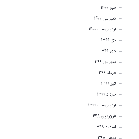
مهر 1400
شهریور 1400
ارديبهشت 1400
دی 1399
مهر 1399
شهریور 1399
مرداد 1399
تير 1399
خرداد 1399
ارديبهشت 1399
فروردین 1399
اسفند 1398
بهمن 1398