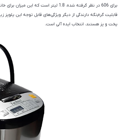
قابلیت گرم‌نگه‌ دارندگی از دیگر ویژگی‌های قابل توجه این پلوپز ز
پخت و پز هستند، انتخاب ایده آلی است.