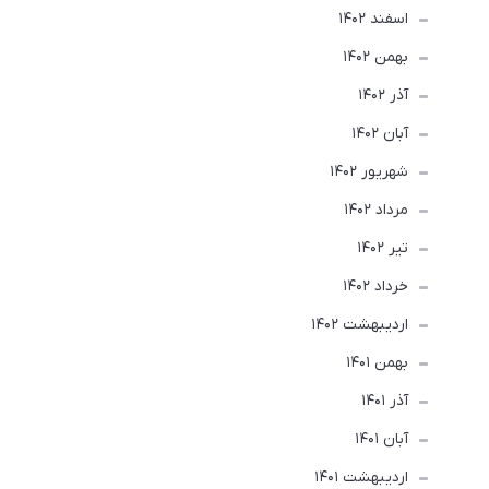
اسفند 1402
بهمن 1402
آذر 1402
آبان 1402
شهریور 1402
مرداد 1402
تير 1402
خرداد 1402
ارديبهشت 1402
بهمن 1401
آذر 1401
آبان 1401
ارديبهشت 1401