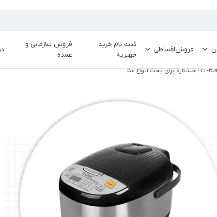
ثبت نام خرید
فروش سازمانی و
ین
فروش‌اقساطی
در
جهیزیه
عمده