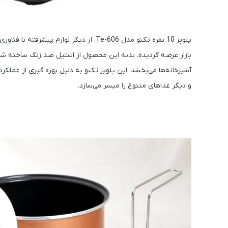
بازار عرضه گردیده. بدنه این محصول از استیل ضد زنگ ساخته شده 
آشپزخانه‌ها می‌بخشد. این پلوپز تکنو به دلیل بهره گیری از عمل
و دیگر غذاهای متنوع را میسر می‌سازد.