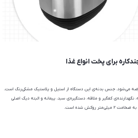
TE ساخت برند ایرانی تکنو و با گارانتی ۱۸ ماهه عرضه می‌شود. جنس بدنه‌ی این دستگاه از استیل و پلاستیک مشکی‌رنگ است.
 نگهدارنده‌‌ی کفگیر و ملاقه، دستگیره‌ی سبد، پیمانه و البته دیگ اصلی
 روکش شده است.