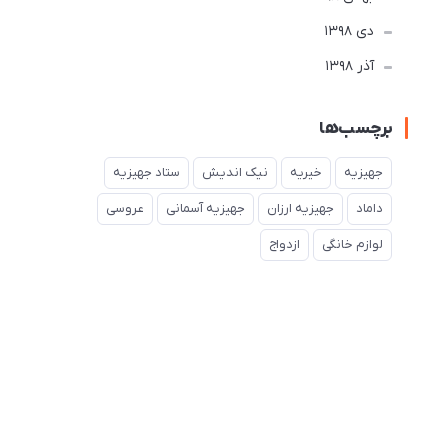
دی 1398
آذر 1398
برچسب‌ها
جهیزیه
خیریه
نیک اندیش
ستاد جهیزیه
داماد
جهیزیه ارزان
جهیزیه آسمانی
عروسی
لوازم خانگی
ازدواج