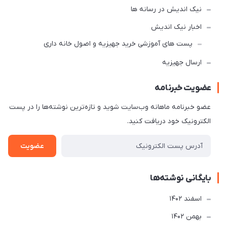
نیک اندیش در رسانه ها
اخبار نیک اندیش
پست های آموزشی خرید جهیزیه و اصول خانه داری
ارسال جهیزیه
عضویت خبرنامه
عضو خبرنامه ماهانه وب‌سایت شوید و تازه‌ترین نوشته‌ها را در پست
الکترونیک خود دریافت کنید.
عضویت
بایگانی نوشته‌ها
اسفند 1402
بهمن 1402