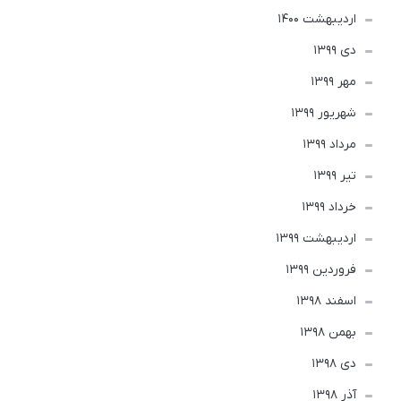
ارديبهشت 1400
دی 1399
مهر 1399
شهریور 1399
مرداد 1399
تير 1399
خرداد 1399
ارديبهشت 1399
فروردین 1399
اسفند 1398
بهمن 1398
دی 1398
آذر 1398