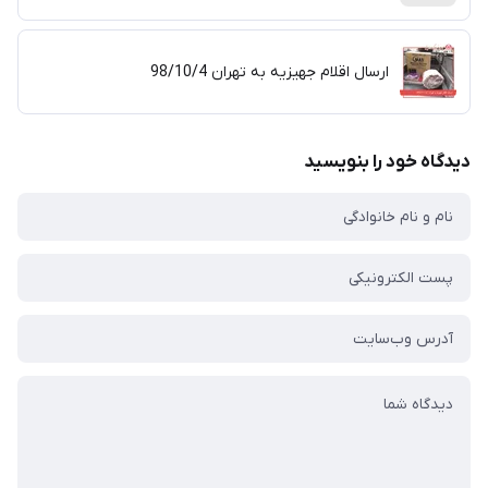
ارسال اقلام جهیزیه به تهران 98/10/4
دیدگاه خود را بنویسید