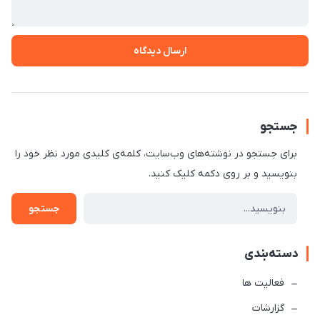
ارسال دیدگاه
جستجو
برای جستجو در نوشته‌های وب‌سایت، کلمه‌ی کلیدی مورد نظر خود را
بنویسید و بر روی دکمه کلیک کنید.
جستجو
دسته‌بندی
فعالیت ها
گزارشات