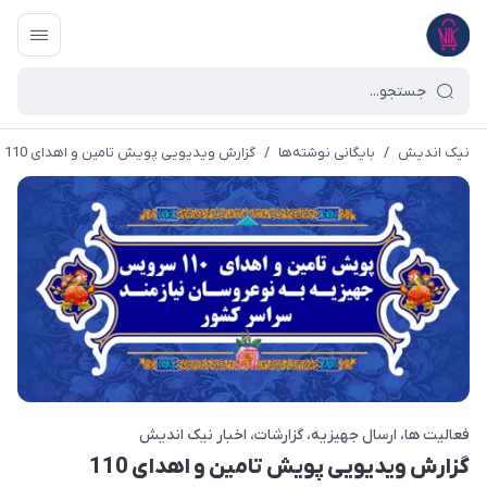
نیک اندیش
/
بایگانی نوشته‌ها
/
گزارش ویدیویی پویش تامین و اهدای 110 سرویس جهیزیه به نوعروسان سراسر کشور
فعالیت ها
ارسال جهیزیه
گزارشات
اخبار نیک اندیش
گزارش ویدیویی پویش تامین و اهدای 110