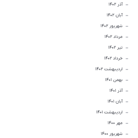
آذر 1402
آبان 1402
شهریور 1402
مرداد 1402
تير 1402
خرداد 1402
ارديبهشت 1402
بهمن 1401
آذر 1401
آبان 1401
ارديبهشت 1401
مهر 1400
شهریور 1400