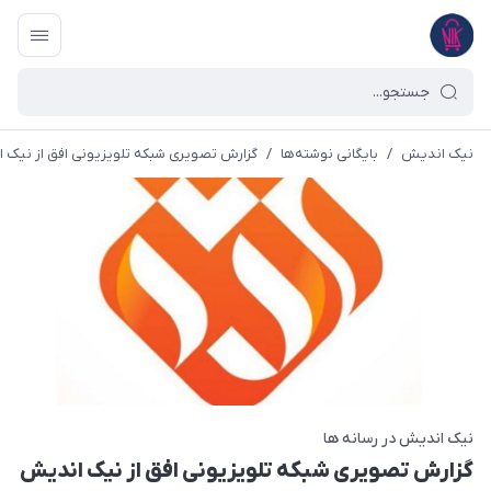
نیک اندیش
/
بایگانی نوشته‌ها
/
گزارش تصویری شبکه تلویزیونی افق از نیک اندیش 
نیک اندیش در رسانه ها
گزارش تصویری شبکه تلویزیونی افق از نیک اندیش