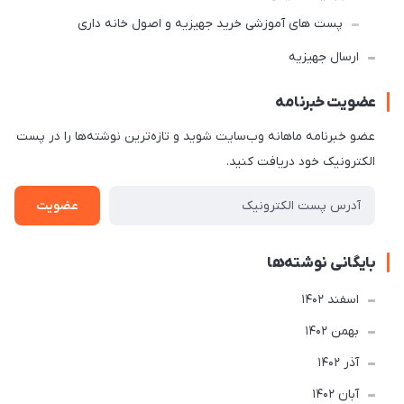
پست های آموزشی خرید جهیزیه و اصول خانه داری
ارسال جهیزیه
عضویت خبرنامه
عضو خبرنامه ماهانه وب‌سایت شوید و تازه‌ترین نوشته‌ها را در پست
الکترونیک خود دریافت کنید.
عضویت
بایگانی نوشته‌ها
اسفند 1402
بهمن 1402
آذر 1402
آبان 1402