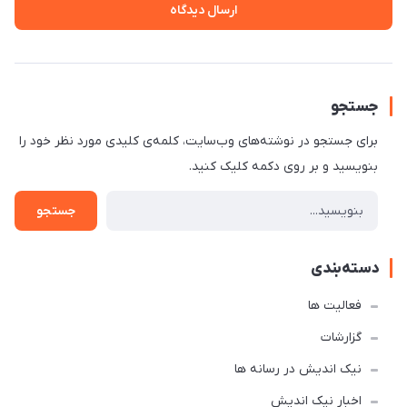
ارسال دیدگاه
جستجو
برای جستجو در نوشته‌های وب‌سایت، کلمه‌ی کلیدی مورد نظر خود را
بنویسید و بر روی دکمه کلیک کنید.
جستجو
دسته‌بندی
فعالیت ها
گزارشات
نیک اندیش در رسانه ها
اخبار نیک اندیش