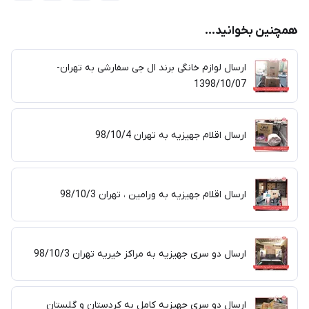
همچنین بخوانید...
ارسال لوازم خانگی برند ال جی سفارشی به تهران-
1398/10/07
ارسال اقلام جهیزیه به تهران 98/10/4
ارسال اقلام جهیزیه به ورامین ، تهران 98/10/3
ارسال دو سری جهیزیه به مراکز خیریه تهران 98/10/3
ارسال دو سری جهیزیه کامل به کردستان و گلستان