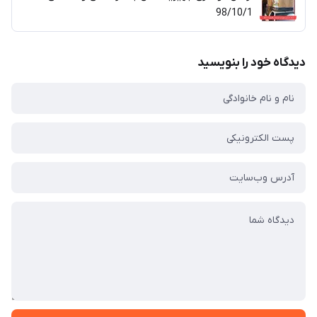
98/10/1
دیدگاه خود را بنویسید