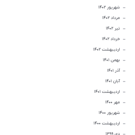
شهریور 1402
مرداد 1402
تير 1402
خرداد 1402
ارديبهشت 1402
بهمن 1401
آذر 1401
آبان 1401
ارديبهشت 1401
مهر 1400
شهریور 1400
ارديبهشت 1400
دی 1399