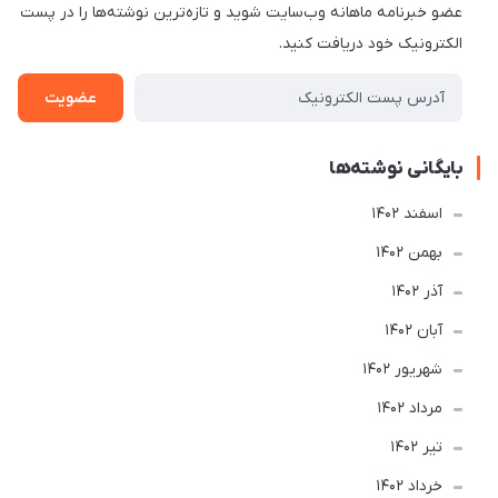
عضو خبرنامه ماهانه وب‌سایت شوید و تازه‌ترین نوشته‌ها را در پست
الکترونیک خود دریافت کنید.
عضویت
بایگانی نوشته‌ها
اسفند 1402
بهمن 1402
آذر 1402
آبان 1402
شهریور 1402
مرداد 1402
تير 1402
خرداد 1402