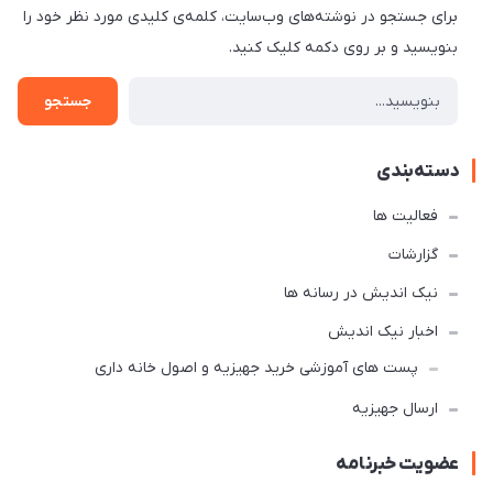
برای جستجو در نوشته‌های وب‌سایت، کلمه‌ی کلیدی مورد نظر خود را
بنویسید و بر روی دکمه کلیک کنید.
جستجو
دسته‌بندی
فعالیت ها
گزارشات
نیک اندیش در رسانه ها
اخبار نیک اندیش
پست های آموزشی خرید جهیزیه و اصول خانه داری
ارسال جهیزیه
عضویت خبرنامه