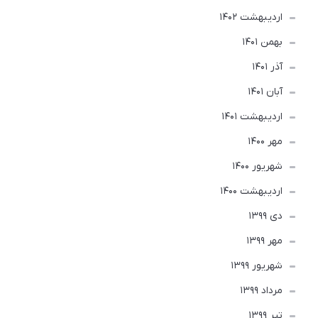
ارديبهشت 1402
بهمن 1401
آذر 1401
آبان 1401
ارديبهشت 1401
مهر 1400
شهریور 1400
ارديبهشت 1400
دی 1399
مهر 1399
شهریور 1399
مرداد 1399
تير 1399