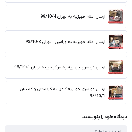
ارسال اقلام جهیزیه به تهران 98/10/4
ارسال اقلام جهیزیه به ورامین ، تهران 98/10/3
ارسال دو سری جهیزیه به مراکز خیریه تهران 98/10/3
ارسال دو سری جهیزیه کامل به کردستان و گلستان
98/10/1
دیدگاه خود را بنویسید