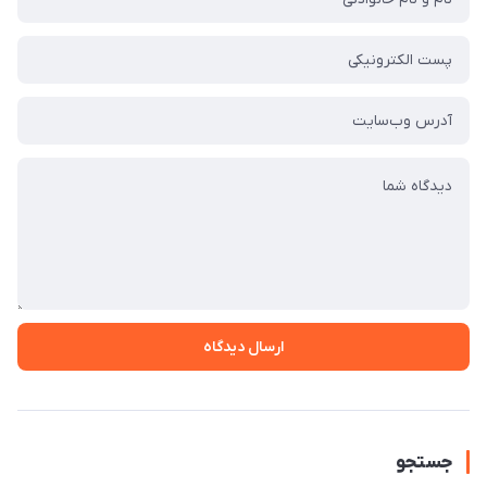
ارسال دیدگاه
جستجو