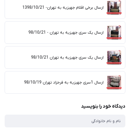
ارسال برخی اقلام جهیزیه به تهران- 1398/10/21
ارسال یک سری جهیزیه به تهران - 98/10/21
ارسال یک سری جهیزیه به تهران 98/10/21
ارسال 1سری جهیزیه به فرحزاد تهران 98/10/19
دیدگاه خود را بنویسید