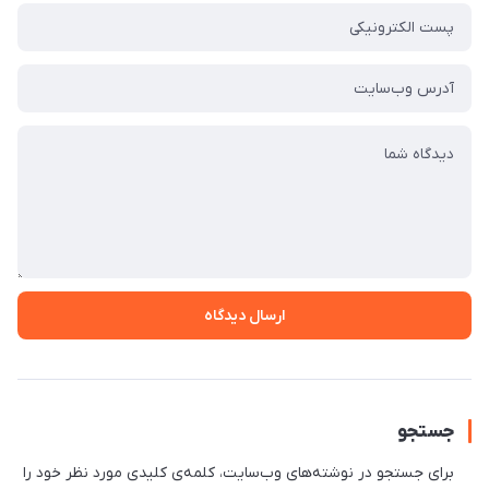
ارسال دیدگاه
جستجو
برای جستجو در نوشته‌های وب‌سایت، کلمه‌ی کلیدی مورد نظر خود را