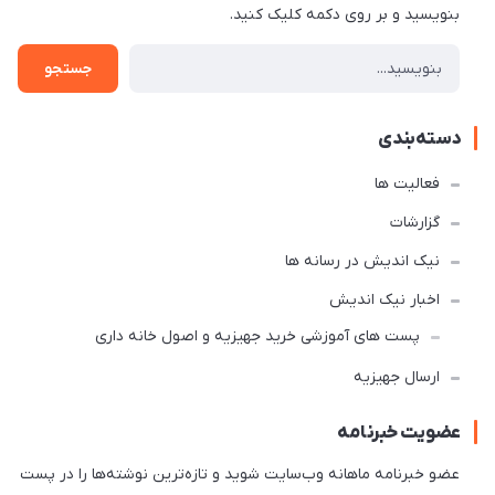
بنویسید و بر روی دکمه کلیک کنید.
جستجو
دسته‌بندی
فعالیت ها
گزارشات
نیک اندیش در رسانه ها
اخبار نیک اندیش
پست های آموزشی خرید جهیزیه و اصول خانه داری
ارسال جهیزیه
عضویت خبرنامه
عضو خبرنامه ماهانه وب‌سایت شوید و تازه‌ترین نوشته‌ها را در پست