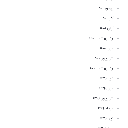
بهمن 1401
آذر 1401
آبان 1401
ارديبهشت 1401
مهر 1400
شهریور 1400
ارديبهشت 1400
دی 1399
مهر 1399
شهریور 1399
مرداد 1399
تير 1399