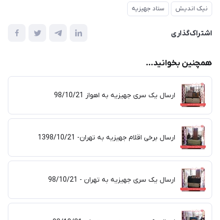
نیک اندیش
ستاد جهیزیه
اشتراک‌گذاری
همچنین بخوانید...
ارسال یک سری جهیزیه به اهواز 98/10/21
ارسال برخی اقلام جهیزیه به تهران- 1398/10/21
ارسال یک سری جهیزیه به تهران - 98/10/21