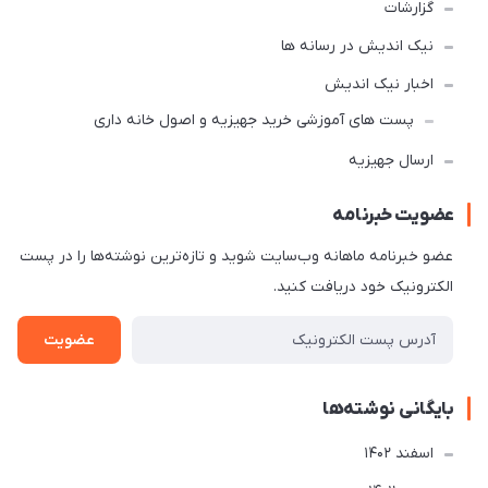
گزارشات
نیک اندیش در رسانه ها
اخبار نیک اندیش
پست های آموزشی خرید جهیزیه و اصول خانه داری
ارسال جهیزیه
عضویت خبرنامه
عضو خبرنامه ماهانه وب‌سایت شوید و تازه‌ترین نوشته‌ها را در پست
الکترونیک خود دریافت کنید.
عضویت
بایگانی نوشته‌ها
اسفند 1402