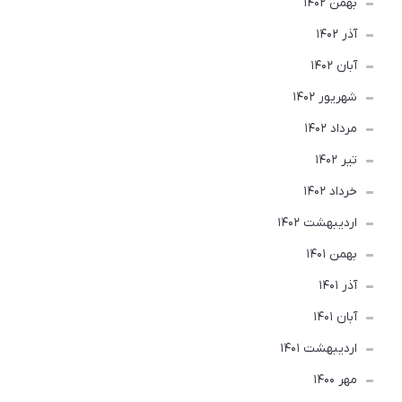
بهمن 1402
آذر 1402
آبان 1402
شهریور 1402
مرداد 1402
تير 1402
خرداد 1402
ارديبهشت 1402
بهمن 1401
آذر 1401
آبان 1401
ارديبهشت 1401
مهر 1400