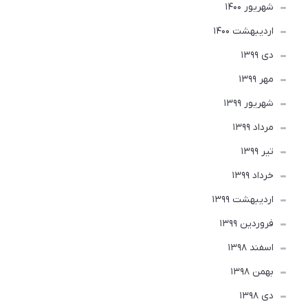
شهریور 1400
ارديبهشت 1400
دی 1399
مهر 1399
شهریور 1399
مرداد 1399
تير 1399
خرداد 1399
ارديبهشت 1399
فروردین 1399
اسفند 1398
بهمن 1398
دی 1398