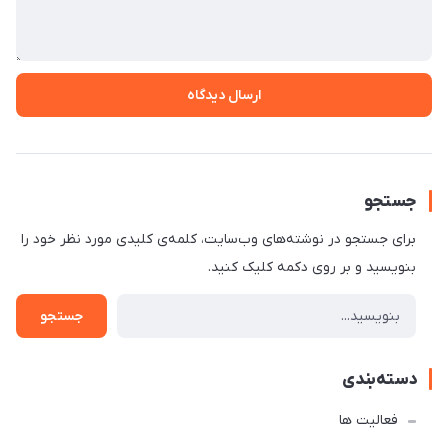
ارسال دیدگاه
جستجو
برای جستجو در نوشته‌های وب‌سایت، کلمه‌ی کلیدی مورد نظر خود را
بنویسید و بر روی دکمه کلیک کنید.
جستجو
دسته‌بندی
فعالیت ها