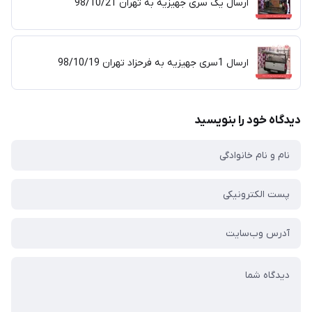
ارسال یک سری جهیزیه به تهران 98/10/21
ارسال 1سری جهیزیه به فرحزاد تهران 98/10/19
دیدگاه خود را بنویسید