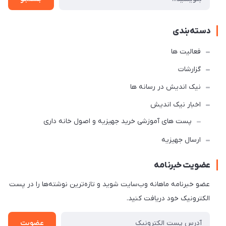
دسته‌بندی
فعالیت ها
گزارشات
نیک اندیش در رسانه ها
اخبار نیک اندیش
پست های آموزشی خرید جهیزیه و اصول خانه داری
ارسال جهیزیه
عضویت خبرنامه
عضو خبرنامه ماهانه وب‌سایت شوید و تازه‌ترین نوشته‌ها را در پست
الکترونیک خود دریافت کنید.
عضویت