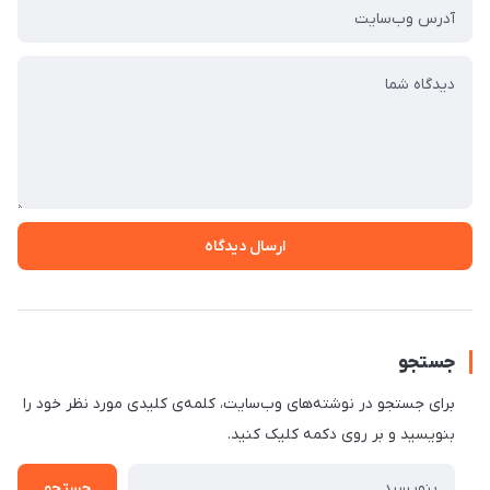
ارسال دیدگاه
جستجو
برای جستجو در نوشته‌های وب‌سایت، کلمه‌ی کلیدی مورد نظر خود را
بنویسید و بر روی دکمه کلیک کنید.
جستجو