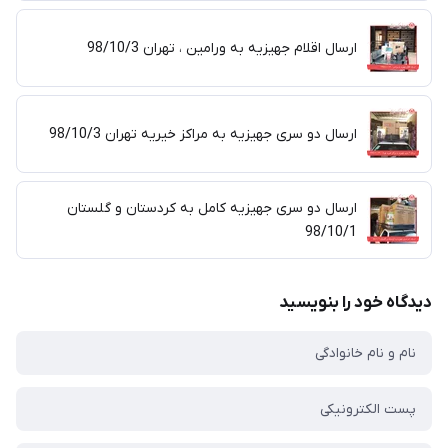
ارسال اقلام جهیزیه به ورامین ، تهران 98/10/3
ارسال دو سری جهیزیه به مراکز خیریه تهران 98/10/3
ارسال دو سری جهیزیه کامل به کردستان و گلستان
98/10/1
دیدگاه خود را بنویسید