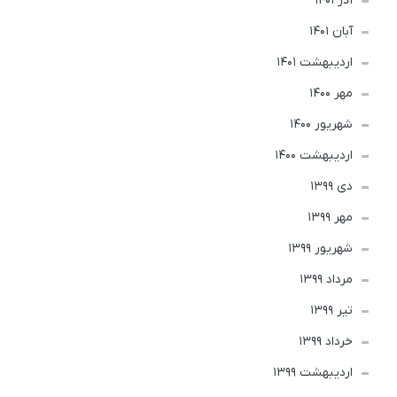
آذر 1401
آبان 1401
ارديبهشت 1401
مهر 1400
شهریور 1400
ارديبهشت 1400
دی 1399
مهر 1399
شهریور 1399
مرداد 1399
تير 1399
خرداد 1399
ارديبهشت 1399