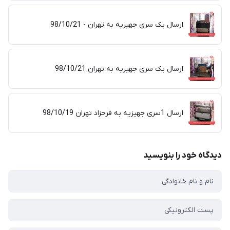
ارسال یک سری جهیزیه به تهران - 98/10/21
ارسال یک سری جهیزیه به تهران 98/10/21
ارسال 1سری جهیزیه به فرحزاد تهران 98/10/19
دیدگاه خود را بنویسید