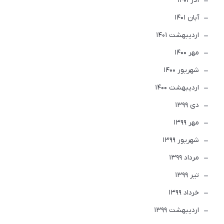
آذر 1401
آبان 1401
ارديبهشت 1401
مهر 1400
شهریور 1400
ارديبهشت 1400
دی 1399
مهر 1399
شهریور 1399
مرداد 1399
تير 1399
خرداد 1399
ارديبهشت 1399