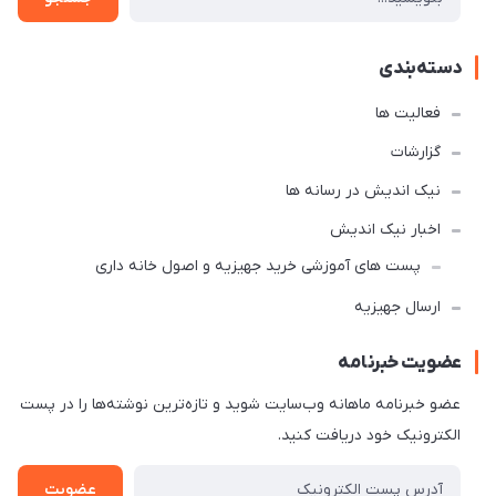
دسته‌بندی
فعالیت ها
گزارشات
نیک اندیش در رسانه ها
اخبار نیک اندیش
پست های آموزشی خرید جهیزیه و اصول خانه داری
ارسال جهیزیه
عضویت خبرنامه
عضو خبرنامه ماهانه وب‌سایت شوید و تازه‌ترین نوشته‌ها را در پست
الکترونیک خود دریافت کنید.
عضویت