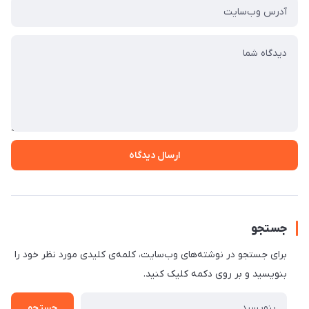
ارسال دیدگاه
جستجو
برای جستجو در نوشته‌های وب‌سایت، کلمه‌ی کلیدی مورد نظر خود را
بنویسید و بر روی دکمه کلیک کنید.
جستجو