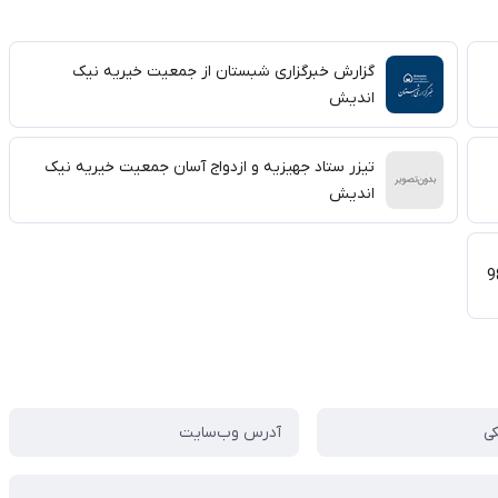
گزارش خبرگزاری شبستان از جمعیت خیریه نیک
اندیش
تیزر ستاد جهیزیه و ازدواج آسان جمعیت خیریه نیک
اندیش