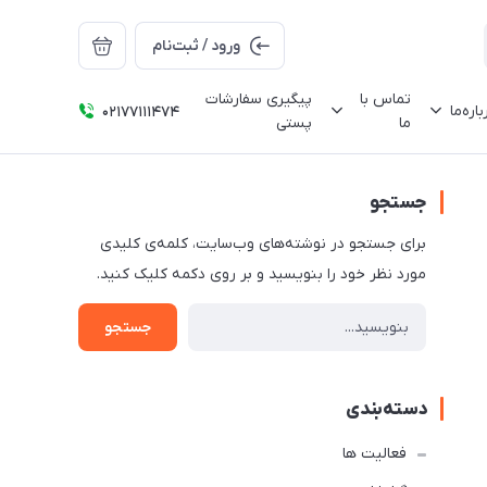
ورود / ثبت‌نام
تماس با
پیگیری سفارشات
باره‌ما
02177111474
ما
پستی
جستجو
برای جستجو در نوشته‌های وب‌سایت، کلمه‌ی کلیدی
مورد نظر خود را بنویسید و بر روی دکمه کلیک کنید.
جستجو
دسته‌بندی
فعالیت ها