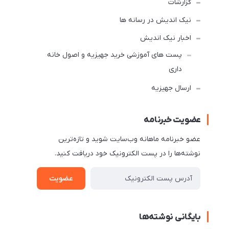
گزارشات
نیک اندیش در رسانه ها
اخبار نیک اندیش
پست های آموزشی خرید جهیزیه و اصول خانه
داری
ارسال جهیزیه
عضویت خبرنامه
عضو خبرنامه ماهانه وب‌سایت شوید و تازه‌ترین
نوشته‌ها را در پست الکترونیک خود دریافت کنید.
عضویت
بایگانی نوشته‌ها