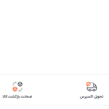
تحویل اکسپرس
ضمانت بازگشت کالا