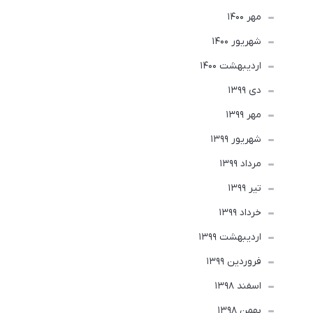
مهر 1400
شهریور 1400
ارديبهشت 1400
دی 1399
مهر 1399
شهریور 1399
مرداد 1399
تير 1399
خرداد 1399
ارديبهشت 1399
فروردین 1399
اسفند 1398
بهمن 1398