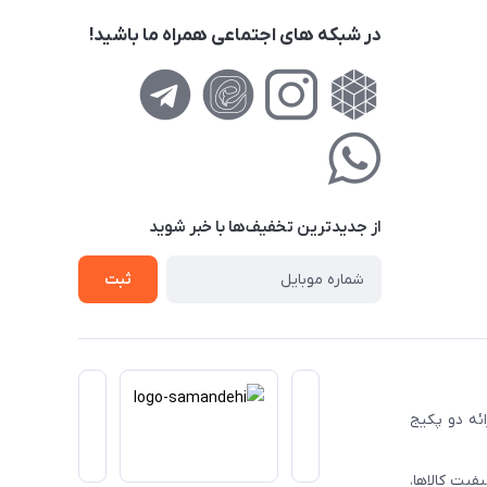
در شبکه های اجتماعی همراه ما باشید!
از جدید‌ترین تخفیف‌ها با‌ خبر شوید
ثبت
ا ارائه دو پکیج
فیت کالاها،