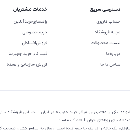
دسترسی سریع
خدمات مشتریان
حساب کاربری
راهنمای‌خرید‌آنلاین
مجله فروشگاه
حریم خصوصی
لیست محصولات
فروش‌اقساطی
درباره‌ما
ثبت نام خرید جهیزیه
تماس با ما
فروش سازمانی و عمده
سابقه و اعتماد بیش از ۵۰ هزار خانواده، یکی از معتبرترین مراکز خرید جهیزیه در ایران است. این فروشگاه ب
ندانه برای زوج‌های جوان فراهم کرده است.
نیازهای یک خانه را در یک جا جمع کرده است. ارسال به سراسر کشور، ضمانت کی