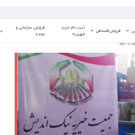
ثبت نام خرید
فروش سازمانی و
ین
فروش‌اقساطی
در
جهیزیه
عمده