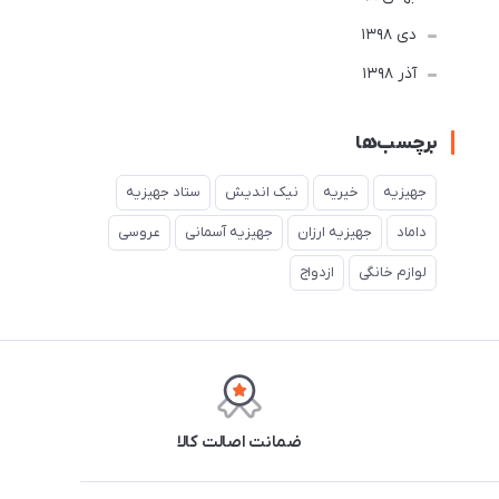
دی 1398
آذر 1398
برچسب‌ها
جهیزیه
خیریه
نیک اندیش
ستاد جهیزیه
داماد
جهیزیه ارزان
جهیزیه آسمانی
عروسی
لوازم خانگی
ازدواج
ضمانت اصالت کالا