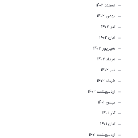
اسفند 1402
بهمن 1402
آذر 1402
آبان 1402
شهریور 1402
مرداد 1402
تير 1402
خرداد 1402
ارديبهشت 1402
بهمن 1401
آذر 1401
آبان 1401
ارديبهشت 1401