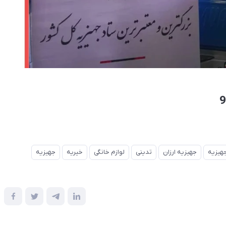
جهیزیه
جهیزیه ارزان
تدینی
لوازم خانگی
خیریه
جهیزیه