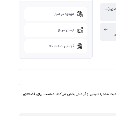
وزن بسته بندی (گرم)
موجود در انبار
ارسال سریع
ا
گارانتی اصالت کالا
‌راحتی محیط شما را دلپذیر و آرامش‌بخش می‌کند. مناسب برای فضاهای