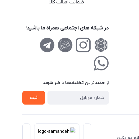
ضمانت اصالت کالا
در شبکه های اجتماعی همراه ما باشید!
از جدید‌ترین تخفیف‌ها با‌ خبر شوید
ثبت
ا ارائه دو پکیج