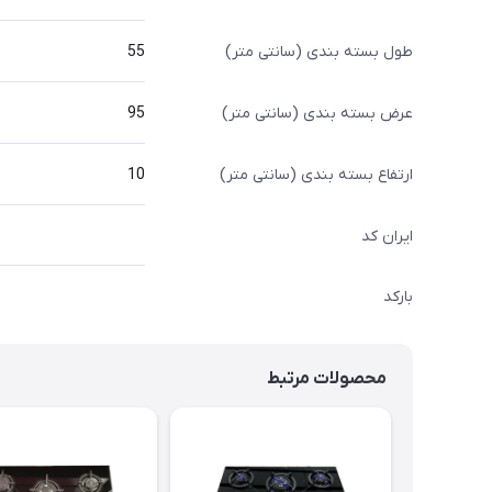
طول بسته بندی (سانتی متر)
55
عرض بسته بندی (سانتی متر)
95
ارتفاع بسته بندی (سانتی متر)
10
ایران کد
بارکد
محصولات مرتبط