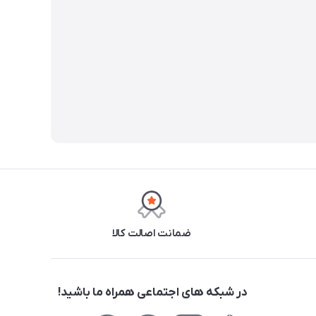
ضمانت اصالت کالا
در شبکه های اجتماعی همراه ما باشید!