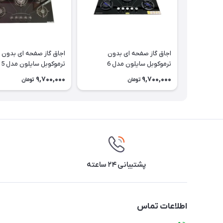
اجاق گاز صفحه ای بدون
اجاق گاز صفحه ای بدون
ترموکوبل سایلون مدل 6
ترموکوبل سایلون مدل 5
9,700,000
9,700,000
تومان
تومان
پشتیبانی ۲۴ ساعته
اطلاعات تماس