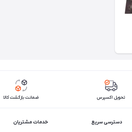
تحویل اکسپرس
ضمانت بازگشت کالا
دسترسی سریع
خدمات مشتریان