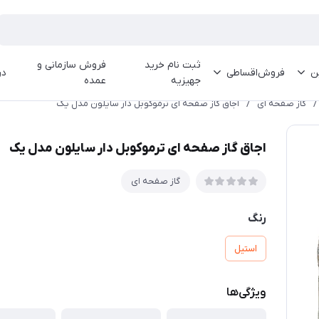
ثبت نام خرید
فروش سازمانی و
ین
فروش‌اقساطی
در
جهیزیه
عمده
/
گاز صفحه ای
/
اجاق گاز صفحه ای ترموکوبل دار سایلون مدل یک
اجاق گاز صفحه ای ترموکوبل دار سایلون مدل یک
گاز صفحه ای
رنگ
استیل
ویژگی‌ها