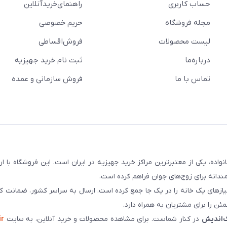
حساب کاربری
راهنمای‌خرید‌آنلاین
مجله فروشگاه
حریم خصوصی
لیست محصولات
فروش‌اقساطی
درباره‌ما
ثبت نام خرید جهیزیه
تماس با ما
فروش سازمانی و عمده
سابقه و اعتماد بیش از ۵۰ هزار خانواده، یکی از معتبرترین مراکز خرید جهیزیه در ایران است. این فروشگاه ب
ندانه برای زوج‌های جوان فراهم کرده است.
نیازهای یک خانه را در یک جا جمع کرده است. ارسال به سراسر کشور، ضمانت کی
ن را برای مشتریان به همراه دارد.
‌اندیش
در کنار شماست. برای مشاهده محصولات و خرید آنلاین، به سایت
ir