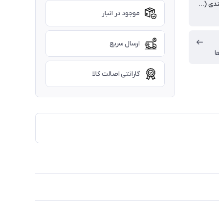
وزن بسته بندی (گرم)
موجود در انبار
ارسال سریع
ا
گارانتی اصالت کالا