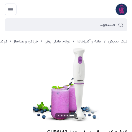
نیک اندیش
/
خانه و آشپزخانه
/
لوازم خانگی برقی
/
خردکن و غذاساز
/
گوشت