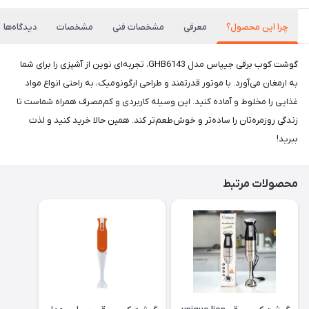
چرا این محصول؟
معرفی
مشخصات فنی
مشخصات
دیدگاه‌ها
گوشت کوب برقی جیپاس مدل GHB6143، تجربه‌ای نوین از آشپزی را برای شما
به ارمغان می‌آورد. با موتور قدرتمند و طراحی ارگونومیک، به راحتی انواع مواد
غذایی را مخلوط و آماده کنید. این وسیله کاربردی و کم‌مصرف همراه شماست تا
زندگی روزمره‌تان را ساده‌تر و خوش‌طعم‌تر کند. همین حالا خرید کنید و لذت
ببرید!
محصولات مرتبط