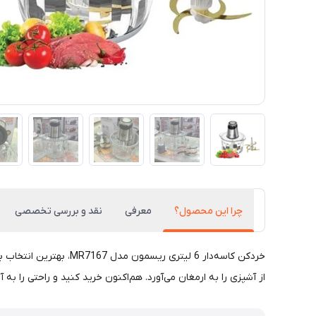
چرا این محصول؟
معرفی
نقد و بررسی تخصصی
خردکن کاسه‌دار 6 لیتر
از آشپزی را به ارمغان می‌آورد. هم‌اکنون خرید کنید و راحتی را به آش