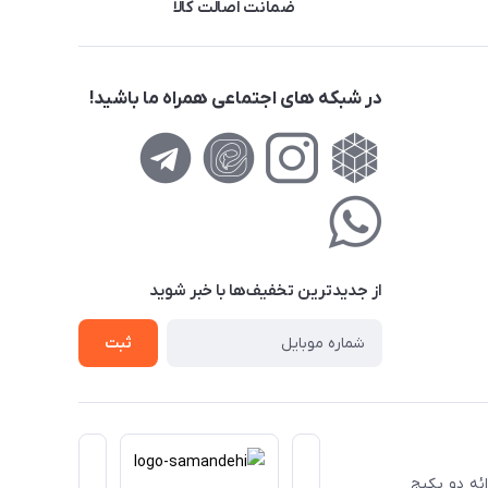
ضمانت اصالت کالا
در شبکه های اجتماعی همراه ما باشید!
از جدید‌ترین تخفیف‌ها با‌ خبر شوید
ثبت
ا ارائه دو پکیج