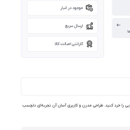
موجود در انبار
ارسال سریع
ا
گارانتی اصالت کالا
احتی انواع مواد غذایی را خرد کنید. طراحی مدرن و کاربری آسان آن تجربه‌ای دلچسب