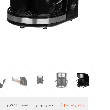
چرا این محصول؟
نقد و بررسی
مشخصات فنی