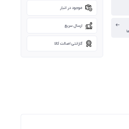
موجود در انبار
ارسال سریع
ا
گارانتی اصالت کالا