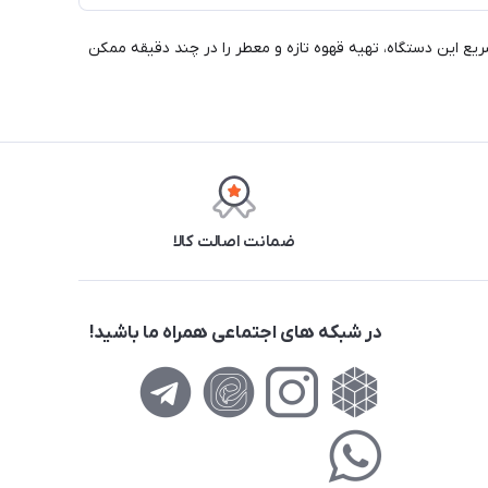
 زیبا و عملکرد سریع این دستگاه، تهیه قهوه تازه و معطر را در چند دقیقه ممکن
ضمانت اصالت کالا
در شبکه های اجتماعی همراه ما باشید!