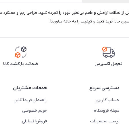
 ویداس مدل VIR-2224، تجربه‌ای لذت‌بخش از لحظات آرامش و طعم بی‌نظیر قهوه را تجربه کنید. طراحی
مین حالا خرید کنید و کیفیت را به خانه بیاورید!
تحویل اکسپرس
ضمانت بازگشت کالا
دسترسی سریع
خدمات مشتریان
حساب کاربری
راهنمای‌خرید‌آنلاین
مجله فروشگاه
حریم خصوصی
لیست محصولات
فروش‌اقساطی