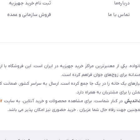
درباره‌ما
ثبت نام خرید جهیزیه
تماس با ما
فروش سازمانی و عمده
سابقه و اعتماد بیش از ۵۰ هزار خانواده، یکی از معتبرترین مراکز خرید جهیزیه در ایران است. این فروشگاه ب
ندانه برای زوج‌های جوان فراهم کرده است.
نیازهای یک خانه را در یک جا جمع کرده است. ارسال به سراسر کشور، ضمانت کی
ن را برای مشتریان به همراه دارد.
‌اندیش
در کنار شماست. برای مشاهده محصولات و خرید آنلاین، به سایت
ir
چنین جهت رفاه حال شما عزیزان ، خرید حضوری نیز امکان پذیر می باشد.