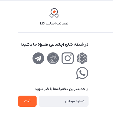
ضمانت اصالت کالا
در شبکه های اجتماعی همراه ما باشید!
از جدید‌ترین تخفیف‌ها با‌ خبر شوید
ثبت