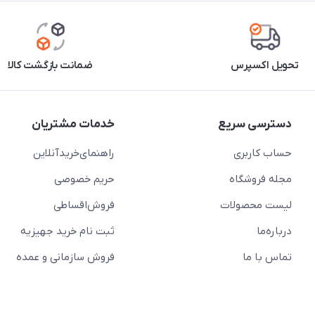
تحویل اکسپرس
ضمانت بازگشت کالا
دسترسی سریع
خدمات مشتریان
حساب کاربری
راهنمای‌خرید‌آنلاین
مجله فروشگاه
حریم خصوصی
لیست محصولات
فروش‌اقساطی
درباره‌ما
ثبت نام خرید جهیزیه
تماس با ما
فروش سازمانی و عمده