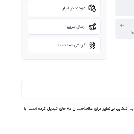
موجود در انبار
ارسال سریع
ا
گارانتی اصالت کالا
ی‌ساز را به انتخابی بی‌نظیر برای علاقه‌مندان به چای تبدیل کرده است. با