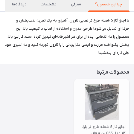
چرا این محصول؟
معرفی
مشخصات
دیدگاه‌ها
با اجاق گاز 5 شعله طرح فر لعابی نارون، آشپزی به یک تجربه لذت‌بخش و
حرفه‌ای تبدیل می‌شود! طراحی مدرن و استفاده از لعاب با کیفیت بالا، این
محصول را به انتخابی ایده‌آل برای هر آشپزخانه‌ای تبدیل کرده است. کارایی بالا،
پخش یکنواخت حرارت و ایمنی مثال‌زدنی را با نارون تجربه کنید و به آشپزی خود
جان تازه‌ای ببخشید!
محصولات مرتبط
اجاق گاز 5 شعله طرح فر پارلا
گاز مدل 855 بدنه فلزی