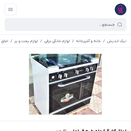
نیک اندیش
/
خانه و آشپزخانه
/
لوازم خانگی برقی
/
لوازم پخت و پز
/
اجاق گ