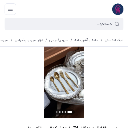
نیک اندیش
/
خانه و آشپزخانه
/
سرو پذیرایی
/
ابزار سرو و پذیرایی
/
سرویس