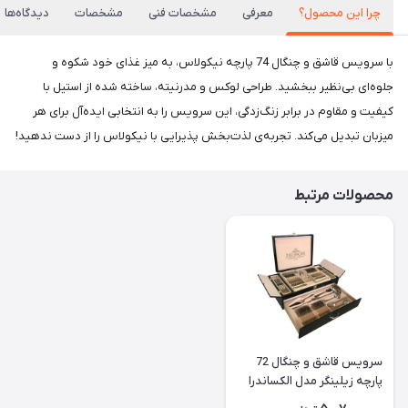
چرا این محصول؟
معرفی
مشخصات فنی
مشخصات
دیدگاه‌ها
با سرویس قاشق و چنگال 74 پارچه نیکولاس، به میز غذای خود شکوه و
جلوه‌ای بی‌نظیر ببخشید. طراحی لوکس و مدرنیته، ساخته شده از استیل با
کیفیت و مقاوم در برابر زنگ‌زدگی، این سرویس را به انتخابی ایده‌آل برای هر
میزبان تبدیل می‌کند. تجربه‌ی لذت‌بخش پذیرایی با نیکولاس را از دست ندهید!
محصولات مرتبط
سرویس قاشق و چنگال 72
پارچه زیلینگر مدل الکساندرا
کد Z 03