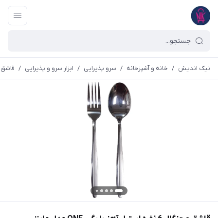
نیک اندیش
/
خانه و آشپزخانه
/
سرو پذیرایی
/
ابزار سرو و پذیرایی
/
قاشق ،