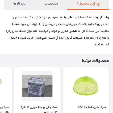
چرا این محصول؟
مشخصات
دیدگاه‌ها
وقت آن رسیده که تمایز و آسانی را به سفرهای خود بیاورید! با ست چای و
غذاخوری 4 نفره پلاست، تجربه‌ای شیک و بی‌نظیر را به مهمانان خود هدیه
دهید. این ست کامل، با طراحی مدرن و مواد باکیفیت، هم برای استفاده روزمره
و هم برای سفرها و طبیعت گردی ایده‌آل است. هم‌اکنون خرید کنید و لذت را
تجربه کنید!
محصولات مرتبط
سبد آشپزخانه کد 322
ست چای و غذا خوری 6 نفره
کامل پلاست
پلاست کد