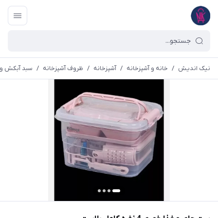
نیک اندیش
/
خانه و آشپزخانه
/
آشپزخانه
/
ظروف آشپزخانه
/
سبد آبکش و 