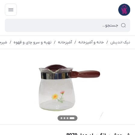
نیک اندیش
/
خانه و آشپزخانه
/
آشپزخانه
/
تهیه و سرو چای و قهوه
/
شیرج