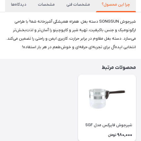
چرا این محصول؟
مشخصات فنی
مشخصات
دیدگاه‌ها
شیرجوش SONGSUN دسته بغل، همراه همیشگی آشپزخانه شما! با طراحی
ارگونومیک و جنس باکیفیت، تهیه شیر و کاپوچینو را آسان‌تر و لذت‌بخش‌تر
می‌سازد. دسته بغل مقاوم در برابر حرارت، کاربری ایمن و راحتی را تضمین می‌کند.
انتخابی ایده‌آل برای تجربه‌ای حرفه‌ای و خوش‌طعم در هر بار استفاده!
محصولات مرتبط
شیرجوش فایرکس مدل SGF
980,000
تومان