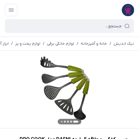
نیک اندیش
/
خانه و آشپزخانه
/
لوازم خانگی برقی
/
لوازم پخت و پز
/
ابزار 