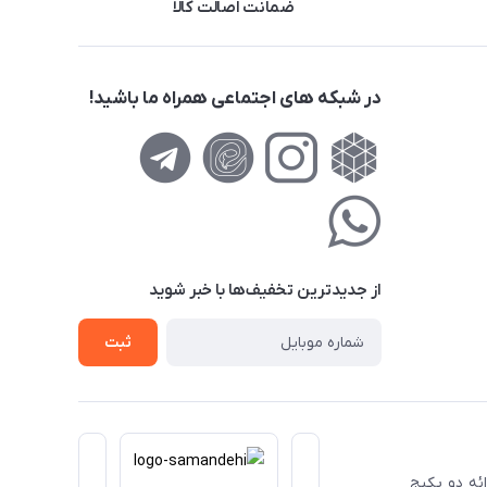
ضمانت اصالت کالا
در شبکه های اجتماعی همراه ما باشید!
از جدید‌ترین تخفیف‌ها با‌ خبر شوید
ثبت
ا ارائه دو پکیج