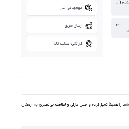
طول بسته بندی (سانتی متر)
موجود در انبار
ارسال سریع
ا
گارانتی اصالت کالا
قاوم، پوست شما را عمیقاً تمیز کرده و حس تازگی و لطافت بی‌نظیری به ارمغان