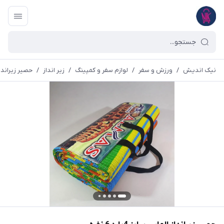
نیک اندیش
/
ورزش و سفر
/
لوازم سفر و کمپینگ
/
زیر انداز
/
حصیر زیرانداز الما