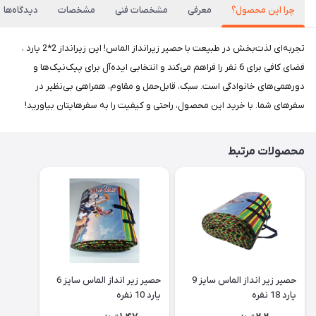
چرا این محصول؟
معرفی
مشخصات فنی
مشخصات
دیدگاه‌ها
تجربه‌ای لذت‌بخش در طبیعت با حصیر زیرانداز الماس! این زیرانداز 2*2 یارد ،
فضای کافی برای 6 نفر را فراهم می‌کند و انتخابی ایده‌آل برای پیک‌نیک‌ها و
دورهمی‌های خانوادگی است. سبک، قابل‌حمل و مقاوم، همراهی بی‌نظیر در
سفرهای شما. با خرید این محصول، راحتی و کیفیت را به سفرهایتان بیاورید!
محصولات مرتبط
حصیر زیر انداز الماس سایز 9
حصیر زیر انداز الماس سایز 6
یارد 18 نفره
یارد 10 نفره