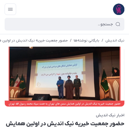
نیک اندیش
/
بایگانی نوشته‌ها
/
حضور جمعیت خیریه نیک اندیش در اولین ه
اخبار نیک اندیش
حضور جمعیت خیریه نیک اندیش در اولین همایش