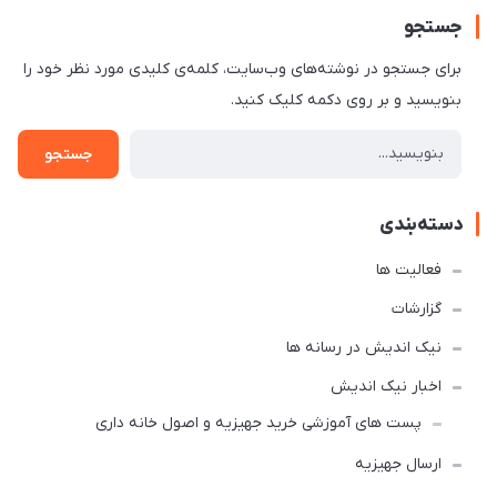
جستجو
برای جستجو در نوشته‌های وب‌سایت، کلمه‌ی کلیدی مورد نظر خود را
بنویسید و بر روی دکمه کلیک کنید.
جستجو
دسته‌بندی
فعالیت ها
گزارشات
نیک اندیش در رسانه ها
اخبار نیک اندیش
پست های آموزشی خرید جهیزیه و اصول خانه داری
ارسال جهیزیه