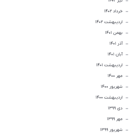
تير 1402
خرداد 1402
ارديبهشت 1402
بهمن 1401
آذر 1401
آبان 1401
ارديبهشت 1401
مهر 1400
شهریور 1400
ارديبهشت 1400
دی 1399
مهر 1399
شهریور 1399