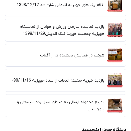
اقلام پک های جهیزیه آسمانی شارژ شد 1398/12/12
بازدید نماینده سازمان ورزش و جوانان از نمایشگاه
جهیزیه جمعیت خیریه نیک اندیش1398/11/29
شرکت در همایش بخشنده تر از آفتاب
بازدید خیریه سفینه النجات از ستاد جهیزیه 98/11/16-
توزیع محموله ارسالی به مناطق سیل زده سیستان و
بلوچستان
دیدگاه خود را بنویسید