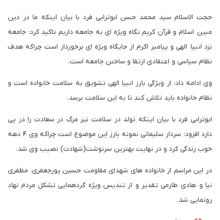
حجت الاسلام سید محمد حسن ابوترابی فرد با بیان اینکه ما در دین
مبین اسلام و قرآن کریم نگاه ویژه ای به جامعه داریم تاکید کرد: جامعه
نزد انبیا الهی و پیامبر اکرم از جایگاه ویژه ای برخوردار است چراکه هدف
نظام سیاسی و اعتقادی ارتقا و ساختن جامعه است.
وی ادامه داد: از ویژگی بارز انبیا الهی تشویق به سلامت خانواده است و
نظام خانواده باید تلاش کند تا به این سلامت برسد.
ابوترابی فرد با بیان اینکه تولد در سلامت نیز مرگ در سعادت را در پی
دارد افزود: سردار سلیمانی نمونه بارز این موضوع است چراکه وی ۴ دهه
خوب زندگی کرد و در نهایت بهترین سرنوشت(شهادت) نصیب وی شد.
در این مراسم از خانواده های شهدای مقاومت حسین پورجعفری، مظفری
نیا و هادی طارمی تقدیر و از تندیس ویژه گردهمایی تشکل مردم نهاد
رونمایی شد.