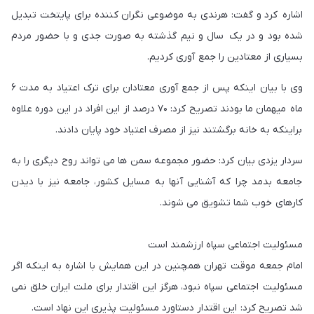
اشاره کرد و گفت: هرندی به موضوعی نگران کننده برای پایتخت تبدیل
شده بود و در یک سال و نیم گذشته به صورت جدی و با حضور مردم
بسیاری از معتادین را جمع آوری کردیم.
وی با بیان اینکه پس از جمع آوری معتادان برای ترک اعتیاد به مدت ۶
ماه میهمان ما بودند تصریح کرد: ۷۰ درصد از این افراد در این دوره علاوه
براینکه به خانه برگشتند نیز از مصرف اعتیاد خود پایان دادند.
سردار یزدی بیان کرد: حضور مجموعه سمن ها می تواند روح دیگری را به
جامعه بدمد چرا که آشنایی آنها به مسایل کشور، جامعه نیز با دیدن
کارهای خوب شما تشویق می شوند.
مسئولیت اجتماعی سپاه ارزشمند است
امام جمعه موقت تهران همچنین در این همایش با اشاره به اینکه اگر
مسئولیت اجتماعی سپاه نبود، هرگز این اقتدار برای ملت ایران خلق نمی
شد تصریح کرد: این اقتدار دستاورد مسئولیت پذیری این نهاد است.