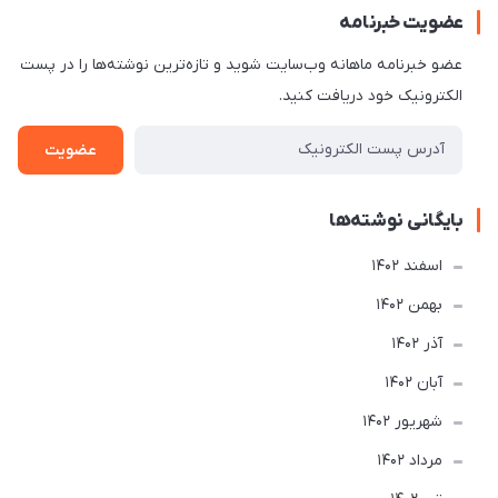
عضویت خبرنامه
عضو خبرنامه ماهانه وب‌سایت شوید و تازه‌ترین نوشته‌ها را در پست
الکترونیک خود دریافت کنید.
عضویت
بایگانی نوشته‌ها
اسفند 1402
بهمن 1402
آذر 1402
آبان 1402
شهریور 1402
مرداد 1402