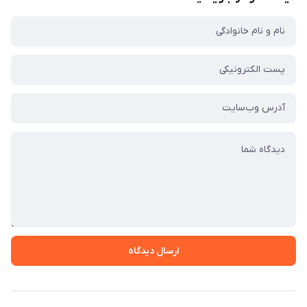
ارسال دیدگاه