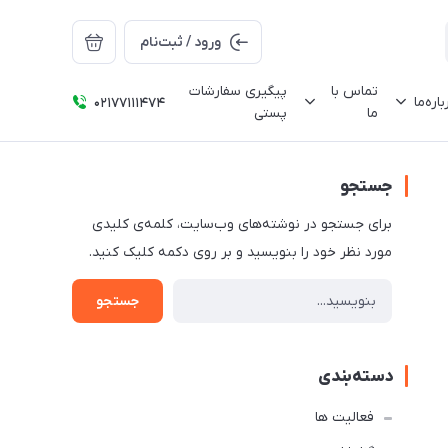
ورود / ثبت‌نام
تماس با
پیگیری سفارشات
باره‌ما
02177111474
ما
پستی
جستجو
برای جستجو در نوشته‌های وب‌سایت، کلمه‌ی کلیدی
مورد نظر خود را بنویسید و بر روی دکمه کلیک کنید.
جستجو
دسته‌بندی
فعالیت ها