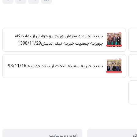
بازدید نماینده سازمان ورزش و جوانان از نمایشگاه
جهیزیه جمعیت خیریه نیک اندیش1398/11/29
بازدید خیریه سفینه النجات از ستاد جهیزیه 98/11/16-