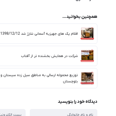
همچنین بخوانید...
اقلام پک های جهیزیه آسمانی شارژ شد 1398/12/12
شرکت در همایش بخشنده تر از آفتاب
توزیع محموله ارسالی به مناطق سیل زده سیستان و
بلوچستان
دیدگاه خود را بنویسید