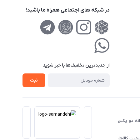
در شبکه های اجتماعی همراه ما باشید!
از جدید‌ترین تخفیف‌ها با‌ خبر شوید
ثبت
ا ارائه دو پکیج
فیت کالاها،