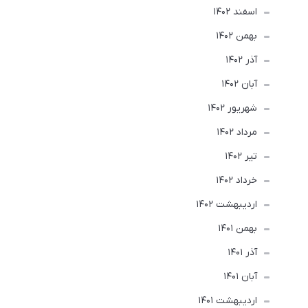
اسفند 1402
بهمن 1402
آذر 1402
آبان 1402
شهریور 1402
مرداد 1402
تير 1402
خرداد 1402
ارديبهشت 1402
بهمن 1401
آذر 1401
آبان 1401
ارديبهشت 1401