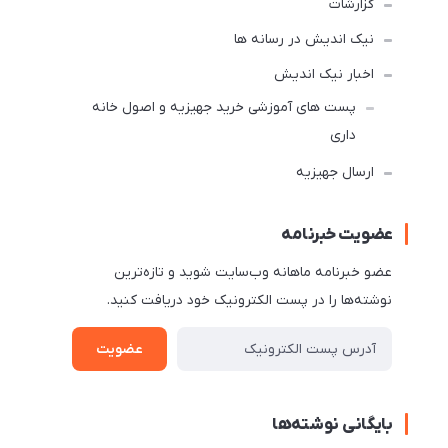
گزارشات
نیک اندیش در رسانه ها
اخبار نیک اندیش
پست های آموزشی خرید جهیزیه و اصول خانه
داری
ارسال جهیزیه
عضویت خبرنامه
عضو خبرنامه ماهانه وب‌سایت شوید و تازه‌ترین
نوشته‌ها را در پست الکترونیک خود دریافت کنید.
عضویت
بایگانی نوشته‌ها