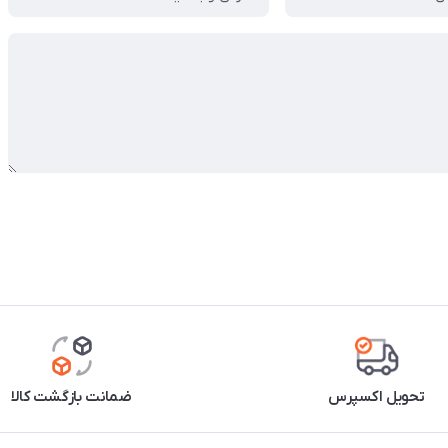
تحویل اکسپرس
ضمانت بازگشت کالا