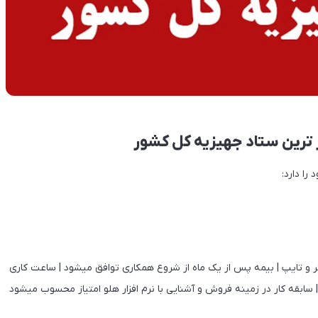
ر ترین ستاد جهیزیه کل کشور
را دارد:
کامپیوتر و تایپ | بیمه پس از یک ماه از شروع همکاری توافق میشود | ساعت کاری
و تعطیلات تعطیل | سابقه کار در زمینه فروش و آشنایی با نرم افزار هلو امتیاز محسوب میشود