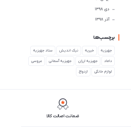
دی 1398
آذر 1398
برچسب‌ها
جهیزیه
خیریه
نیک اندیش
ستاد جهیزیه
داماد
جهیزیه ارزان
جهیزیه آسمانی
عروسی
لوازم خانگی
ازدواج
ضمانت اصالت کالا