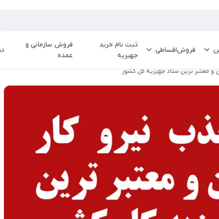
ثبت نام خرید
فروش سازمانی و
ین
فروش‌اقساطی
در
جهیزیه
عمده
ن و معتبر ترین ستاد جهیزیه کل کشور