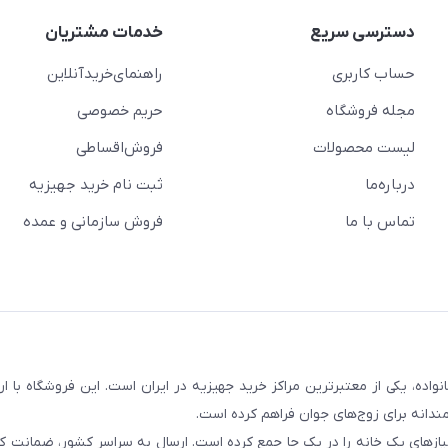
دسترسی سریع
خدمات مشتریان
حساب کاربری
راهنمای‌خرید‌آنلاین
مجله فروشگاه
حریم خصوصی
لیست محصولات
فروش‌اقساطی
درباره‌ما
ثبت نام خرید جهیزیه
تماس با ما
فروش سازمانی و عمده
سابقه و اعتماد بیش از ۵۰ هزار خانواده، یکی از معتبرترین مراکز خرید جهیزیه در ایران است. این فروشگاه ب
ندانه برای زوج‌های جوان فراهم کرده است.
نیازهای یک خانه را در یک جا جمع کرده است. ارسال به سراسر کشور، ضمانت کی