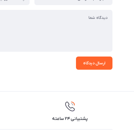
ارسال دیدگاه
پشتیبانی ۲۴ ساعته