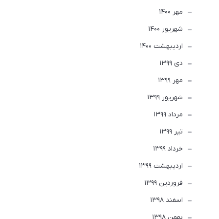
مهر 1400
شهریور 1400
ارديبهشت 1400
دی 1399
مهر 1399
شهریور 1399
مرداد 1399
تير 1399
خرداد 1399
ارديبهشت 1399
فروردین 1399
اسفند 1398
بهمن 1398