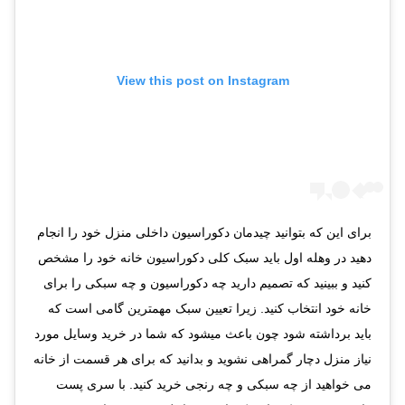
View this post on Instagram
برای این که بتوانید چیدمان دکوراسیون داخلی منزل خود را انجام
دهید در وهله اول باید سبک کلی دکوراسیون خانه خود را مشخص
کنید و ببینید که تصمیم دارید چه دکوراسیون و چه سبکی را برای
خانه خود انتخاب کنید. زیرا تعیین سبک مهمترین گامی است که
باید برداشته شود چون باعث میشود که شما در خرید وسایل مورد
نیاز منزل دچار گمراهی نشوید و بدانید که برای هر قسمت از خانه
می خواهید از چه سبکی و چه رنجی خرید کنید. با سری پست