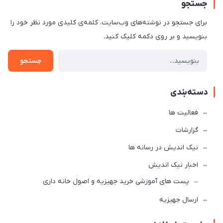
جستجو
برای جستجو در نوشته‌های وب‌سایت، کلمه‌ی کلیدی مورد نظر خود را
بنویسید و بر روی دکمه کلیک کنید.
جستجو
دسته‌بندی
فعالیت ها
گزارشات
نیک اندیش در رسانه ها
اخبار نیک اندیش
پست های آموزشی خرید جهیزیه و اصول خانه داری
ارسال جهیزیه