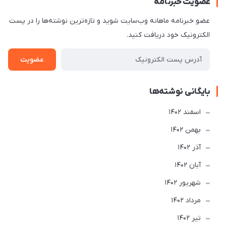
عضویت خبرنامه
عضو خبرنامه ماهانه وب‌سایت شوید و تازه‌ترین نوشته‌ها را در پست
الکترونیک خود دریافت کنید.
عضویت
بایگانی نوشته‌ها
اسفند 1402
بهمن 1402
آذر 1402
آبان 1402
شهریور 1402
مرداد 1402
تير 1402