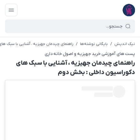
نیک اندیش
/
بایگانی نوشته‌ها
/
راهنمای چیدمان جهیزیه ، آشنایی با سبک ه
پست های آموزشی خرید جهیزیه و اصول خانه داری
راهنمای چیدمان جهیزیه ، آشنایی با سبک های
دکوراسیون داخلی : بخش دوم