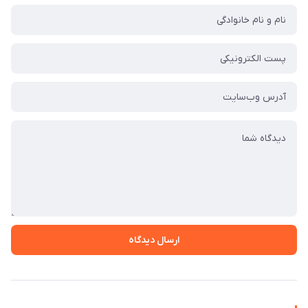
ارسال دیدگاه