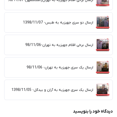
ارسال برخی اقلام جهیزیه به تهران(اسلامشهر)-98/11/07
ارسال دو سری جهیزیه به طبس- 1398/11/07
ارسال برخی اقلام جهیزیه به تهران-98/11/06
ارسال یک سری جهیزیه به تهران- 98/11/06
ارسال یک سری جهیزیه به آران و بیدگل- 1398/11/05
دیدگاه خود را بنویسید