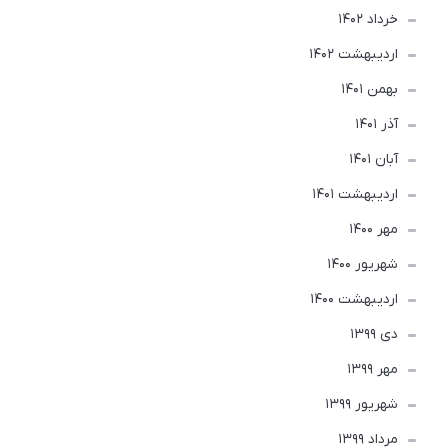
خرداد 1402
ارديبهشت 1402
بهمن 1401
آذر 1401
آبان 1401
ارديبهشت 1401
مهر 1400
شهریور 1400
ارديبهشت 1400
دی 1399
مهر 1399
شهریور 1399
مرداد 1399