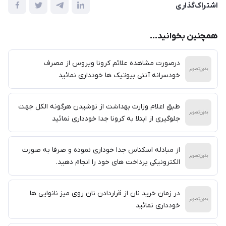
اشتراک‌گذاری
همچنین بخوانید...
درصورت مشاهده علائم کرونا ویروس از مصرف
خودسرانه آنتی بیوتیک ها خودداری نمائید
طبق اعلام وزارت بهداشت از نوشیدن هرگونه الکل جهت
جلوگیری از ابتلا به کرونا جدا خودداری نمائید
از مبادله اسکناس جدا خوداری نموده و صرفا به صورت
الکترونیکی پرداخت های خود را انجام دهید.
در زمان خرید نان از قراردادن نان روی میز نانوایی ها
خودداری نمائید