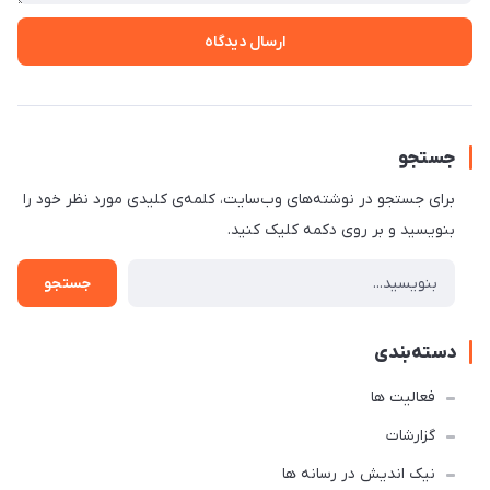
ارسال دیدگاه
جستجو
برای جستجو در نوشته‌های وب‌سایت، کلمه‌ی کلیدی مورد نظر خود را
بنویسید و بر روی دکمه کلیک کنید.
جستجو
دسته‌بندی
فعالیت ها
گزارشات
نیک اندیش در رسانه ها