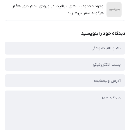
وجود محدودیت های ترافیک در ورودی تمام شهر ها! از
هرگونه سفر بپرهیزید
دیدگاه خود را بنویسید