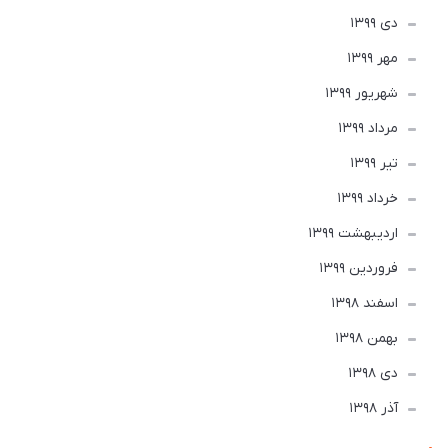
دی 1399
مهر 1399
شهریور 1399
مرداد 1399
تير 1399
خرداد 1399
ارديبهشت 1399
فروردین 1399
اسفند 1398
بهمن 1398
دی 1398
آذر 1398