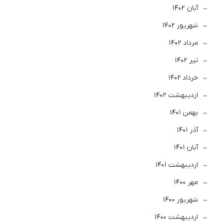
آبان 1402
شهریور 1402
مرداد 1402
تير 1402
خرداد 1402
ارديبهشت 1402
بهمن 1401
آذر 1401
آبان 1401
ارديبهشت 1401
مهر 1400
شهریور 1400
ارديبهشت 1400