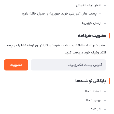
اخبار نیک اندیش
پست های آموزشی خرید جهیزیه و اصول خانه داری
ارسال جهیزیه
عضویت خبرنامه
عضو خبرنامه ماهانه وب‌سایت شوید و تازه‌ترین نوشته‌ها را در پست
الکترونیک خود دریافت کنید.
عضویت
بایگانی نوشته‌ها
اسفند 1402
بهمن 1402
آذر 1402