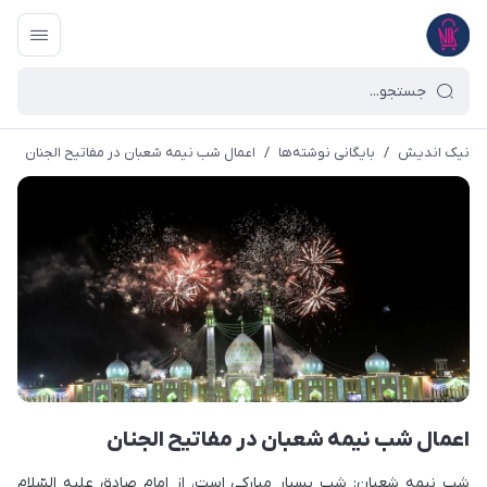
نیک اندیش
/
بایگانی نوشته‌ها
/
اعمال شب نیمه شعبان در مفاتیح الجنان
اعمال شب نیمه شعبان در مفاتیح الجنان
شب نيمه شعبان: شب بسيار مباركى است، از امام صادق عليه السّلام