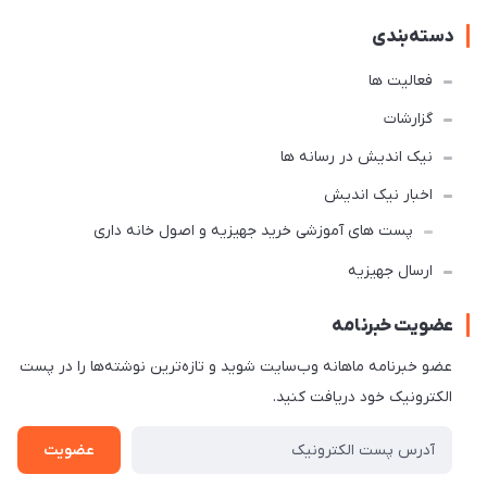
دسته‌بندی
فعالیت ها
گزارشات
نیک اندیش در رسانه ها
اخبار نیک اندیش
پست های آموزشی خرید جهیزیه و اصول خانه داری
ارسال جهیزیه
عضویت خبرنامه
عضو خبرنامه ماهانه وب‌سایت شوید و تازه‌ترین نوشته‌ها را در پست
الکترونیک خود دریافت کنید.
عضویت