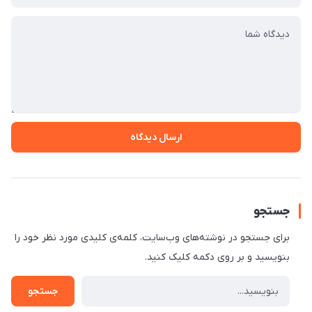
ارسال دیدگاه
جستجو
برای جستجو در نوشته‌های وب‌سایت، کلمه‌ی کلیدی مورد نظر خود را
بنویسید و بر روی دکمه کلیک کنید.
جستجو