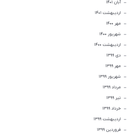
آبان 1401
ارديبهشت 1401
مهر 1400
شهریور 1400
ارديبهشت 1400
دی 1399
مهر 1399
شهریور 1399
مرداد 1399
تير 1399
خرداد 1399
ارديبهشت 1399
فروردین 1399