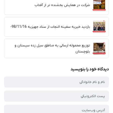
شرکت در همایش بخشنده تر از آفتاب
بازدید خیریه سفینه النجات از ستاد جهیزیه 98/11/16-
توزیع محموله ارسالی به مناطق سیل زده سیستان و
بلوچستان
دیدگاه خود را بنویسید