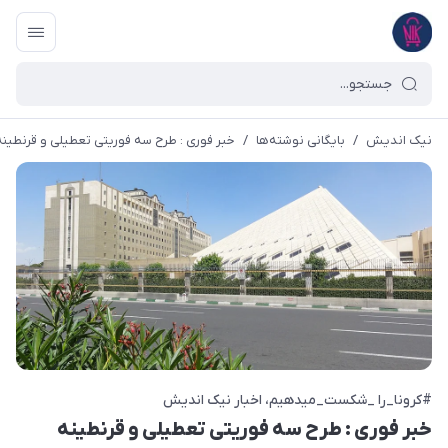
نیک اندیش
/
بایگانی نوشته‌ها
/
خبر فوری : طرح سه فوریتی تعطیلی و قرنط
#کرونا_را _شکست_میدهیم
اخبار نیک اندیش
خبر فوری : طرح سه فوریتی تعطیلی و قرنطینه