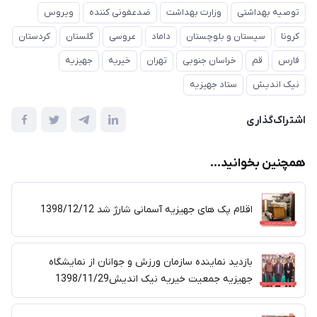
توصیه بهداشتی
وزارت بهداشت
ضدعفونی کننده
ویروس
کرونا
سیستان و بلوچستان
داماد
عروسی
گلستان
کردستان
فارس
قم
خراسان جنوبی
تهران
خیریه
جهیزیه
نیک اندیش
ستاد جهیزیه
اشتراک‌گذاری
همچنین بخوانید...
اقلام پک های جهیزیه آسمانی شارژ شد 1398/12/12
بازدید نماینده سازمان ورزش و جوانان از نمایشگاه
جهیزیه جمعیت خیریه نیک اندیش1398/11/29