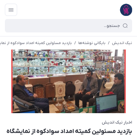
نیک اندیش
/
بایگانی نوشته‌ها
/
بازدید مسئولین کمیته امداد سوادکوه از نمایشگاه 
اخبار نیک اندیش
بازدید مسئولین کمیته امداد سوادکوه از نمایشگاه