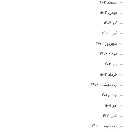
اسفند 1402
بهمن 1402
آذر 1402
آبان 1402
شهریور 1402
مرداد 1402
تير 1402
خرداد 1402
ارديبهشت 1402
بهمن 1401
آذر 1401
آبان 1401
ارديبهشت 1401