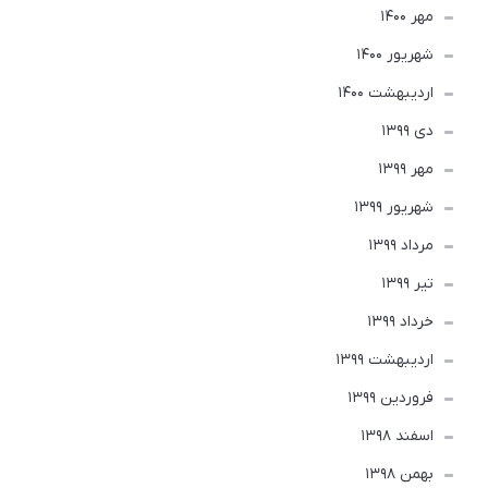
مهر 1400
شهریور 1400
ارديبهشت 1400
دی 1399
مهر 1399
شهریور 1399
مرداد 1399
تير 1399
خرداد 1399
ارديبهشت 1399
فروردین 1399
اسفند 1398
بهمن 1398