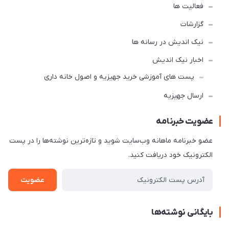
فعالیت ها
گزارشات
نیک اندیش در رسانه ها
اخبار نیک اندیش
پست های آموزشی خرید جهیزیه و اصول خانه داری
ارسال جهیزیه
عضویت خبرنامه
عضو خبرنامه ماهانه وب‌سایت شوید و تازه‌ترین نوشته‌ها را در پست
الکترونیک خود دریافت کنید.
عضویت
بایگانی نوشته‌ها