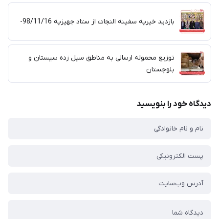
بازدید خیریه سفینه النجات از ستاد جهیزیه 98/11/16-
توزیع محموله ارسالی به مناطق سیل زده سیستان و
بلوچستان
دیدگاه خود را بنویسید