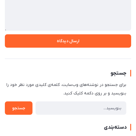
ارسال دیدگاه
جستجو
برای جستجو در نوشته‌های وب‌سایت، کلمه‌ی کلیدی مورد نظر خود را
بنویسید و بر روی دکمه کلیک کنید.
جستجو
دسته‌بندی