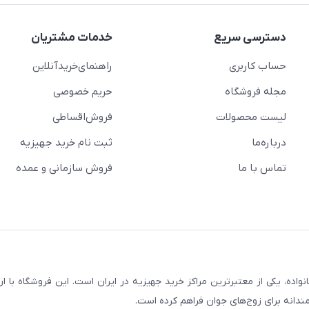
دسترسی سریع
خدمات مشتریان
حساب کاربری
راهنمای‌خرید‌آنلاین
مجله فروشگاه
حریم خصوصی
لیست محصولات
فروش‌اقساطی
درباره‌ما
ثبت نام خرید جهیزیه
تماس با ما
فروش سازمانی و عمده
سابقه و اعتماد بیش از ۵۰ هزار خانواده، یکی از معتبرترین مراکز خرید جهیزیه در ایران است. این فروشگاه ب
ندانه برای زوج‌های جوان فراهم کرده است.