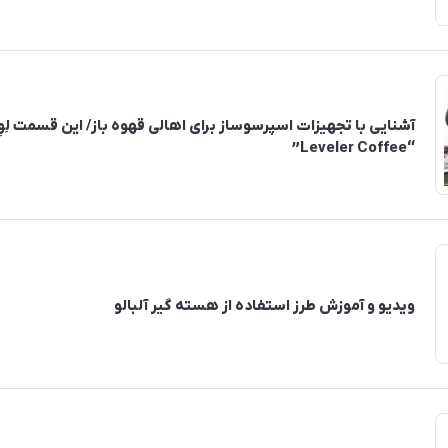
آشنایی با تجهیزات اسپرسوساز برای اهالی قهوه باز/ این قسمت لِوِل
“Leveler Coffee”
ویدیو و آموزش طرز استفاده از هسته گیر آلبالو