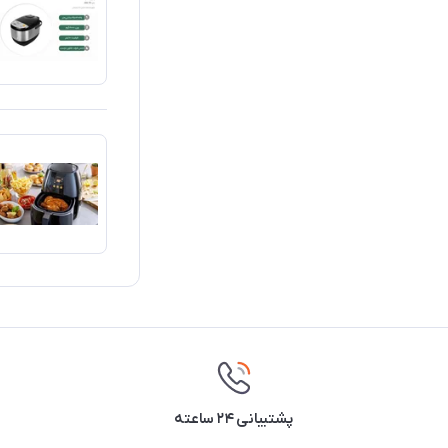
پشتیبانی ۲۴ ساعته