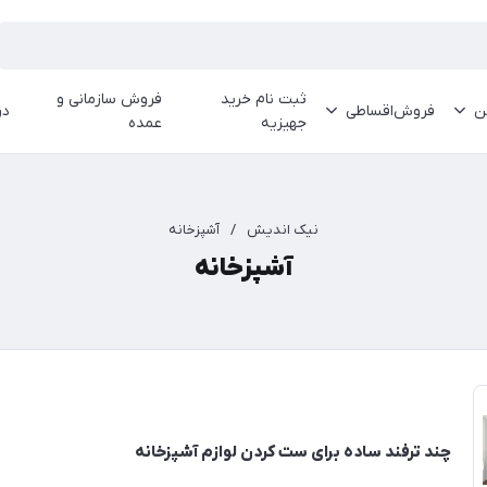
ثبت نام خرید
فروش سازمانی و
ین
فروش‌اقساطی
در
جهیزیه
عمده
نیک اندیش
/
آشپزخانه
آشپزخانه
چند ترفند ساده برای ست کردن لوازم آشپزخانه