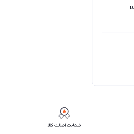
ضمانت اصالت کالا