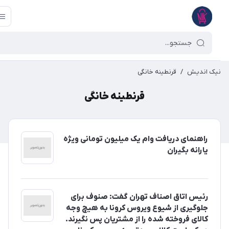
یک اندیش
/
قرنطینه خانگی
قرنطینه خانگی
راهنمای دریافت وام یک میلیون تومانی ویژه
یارانه بگیران
رئیس اتاق اصناف تهران گفت: صنوف برای
جلوگیری از شیوع ویروس کرونا به هیچ وجه
کالای فروخته شده را از مشتریان پس نگیرند.