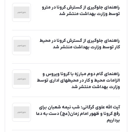
راهنمای جلوگیری از گسترش کرونا در مترو
توسط وزارت بهداشت منتشر شد
راهنمای جلوگیری از گسترش کرونا در محیط
کار توسط وزارت بهداشت منتشر شد
راهنمای گام دوم مبارزه با کرونا ویروس و
الزامات محیط و کار در محیطهای اداری توسط
وزارت بهداشت منتشر شد
آیت الله علوی گرگانی: شب نیمه شعبان برای
رفع کرونا و ظهور امام زمان(عج) دست به دعا
برداریم