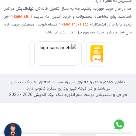
شتریان به همراه دارد.
ه در حال خرید جهیزیه باشید، چه به دنبال تکمیل خانه‌تان،
نیک‌اندیش
در کنار
ماست. برای مشاهده محصولات و خرید آنلاین، به سایت
nikandish.ir
سر
زنید یا با ما در اینستاگرام
@nikandish_kala
همراه شوید . همچنین جهت رفاه
ال شما عزیزان ، خرید حضوری نیز امکان پذیر می باشد.
تمامی حقوق مادی و معنوی این وب‌سایت متعلق به نیک اندیش
می‌باشد و هر گونه کپی برداری پیگرد قانونی دارد.
طراحی و پشتیبانی توسط تیم انفورماتیک
نیک اندیش
2026 - 2025