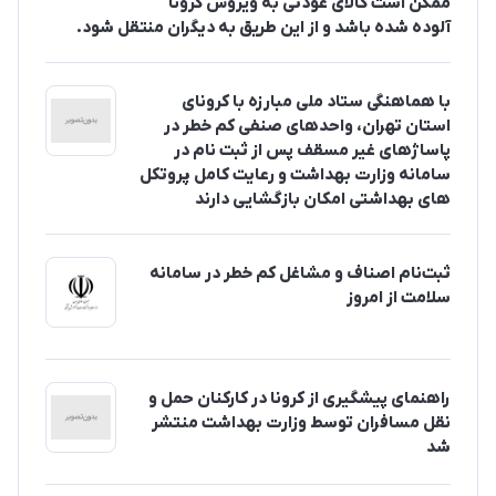
ممکن است کالای عودتی به ویروس کرونا
آلوده شده باشد و از این طریق به دیگران منتقل شود.
با هماهنگی ستاد ملی مبارزه با کرونای
استان تهران، واحدهای صنفی کم خطر در
پاساژهای غیر مسقف پس از ثبت نام در
سامانه وزارت بهداشت و رعایت کامل پروتکل
های بهداشتی امکان بازگشایی دارند
ثبت‌نام اصناف و مشاغل کم خطر در سامانه
سلامت از امروز
راهنمای پیشگیری از کرونا در کارکنان حمل و
نقل مسافران توسط وزارت بهداشت منتشر
شد