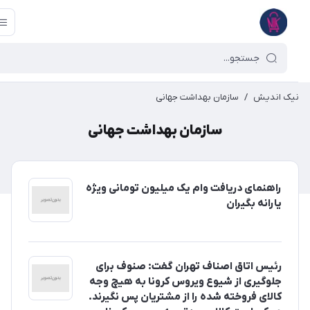
یک اندیش
/
سازمان بهداشت جهانی
سازمان بهداشت جهانی
راهنمای دریافت وام یک میلیون تومانی ویژه
یارانه بگیران
رئیس اتاق اصناف تهران گفت: صنوف برای
جلوگیری از شیوع ویروس کرونا به هیچ وجه
کالای فروخته شده را از مشتریان پس نگیرند.