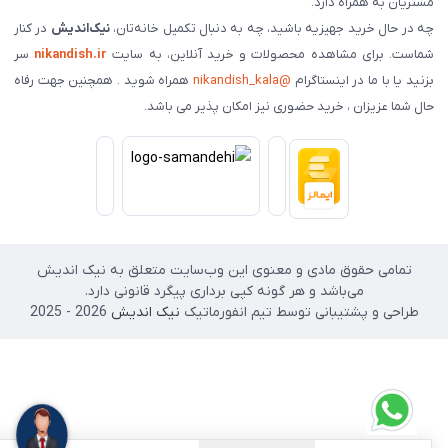
شتریان به همراه دارد.
ه در حال خرید جهیزیه باشید، چه به دنبال تکمیل خانه‌تان،
نیک‌اندیش
در کنار
ماست. برای مشاهده محصولات و خرید آنلاین، به سایت
nikandish.ir
سر
زنید یا با ما در اینستاگرام
@nikandish_kala
همراه شوید . همچنین جهت رفاه
ال شما عزیزان ، خرید حضوری نیز امکان پذیر می باشد.
تمامی حقوق مادی و معنوی این وب‌سایت متعلق به نیک اندیش
می‌باشد و هر گونه کپی برداری پیگرد قانونی دارد.
طراحی و پشتیبانی توسط تیم انفورماتیک
نیک اندیش
2026 - 2025