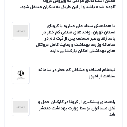
ممکن است کالای عودتی به ویروس کرونا
آلوده شده باشد و از این طریق به دیگران منتقل شود.
با هماهنگی ستاد ملی مبارزه با کرونای
استان تهران، واحدهای صنفی کم خطر در
پاساژهای غیر مسقف پس از ثبت نام در
سامانه وزارت بهداشت و رعایت کامل پروتکل
های بهداشتی امکان بازگشایی دارند
ثبت‌نام اصناف و مشاغل کم خطر در سامانه
سلامت از امروز
راهنمای پیشگیری از کرونا در کارکنان حمل و
نقل مسافران توسط وزارت بهداشت منتشر
شد