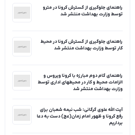
راهنمای جلوگیری از گسترش کرونا در مترو
توسط وزارت بهداشت منتشر شد
راهنمای جلوگیری از گسترش کرونا در محیط
کار توسط وزارت بهداشت منتشر شد
راهنمای گام دوم مبارزه با کرونا ویروس و
الزامات محیط و کار در محیطهای اداری توسط
وزارت بهداشت منتشر شد
آیت الله علوی گرگانی: شب نیمه شعبان برای
رفع کرونا و ظهور امام زمان(عج) دست به دعا
برداریم