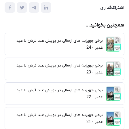
اشتراک‌گذاری
همچنین بخوانید...
برخی جهیزیه های ارسالی در پویش عید قربان تا عید
غدیر - 24
برخی جهیزیه های ارسالی در پویش عید قربان تا عید
غدیر - 23
برخی جهیزیه های ارسالی در پویش عید قربان تا عید
غدیر - 22
برخی جهیزیه های ارسالی در پویش عید قربان تا عید
غدیر - 21