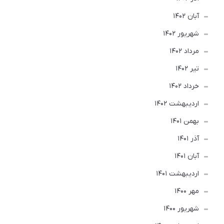
آبان 1402
شهریور 1402
مرداد 1402
تير 1402
خرداد 1402
ارديبهشت 1402
بهمن 1401
آذر 1401
آبان 1401
ارديبهشت 1401
مهر 1400
شهریور 1400