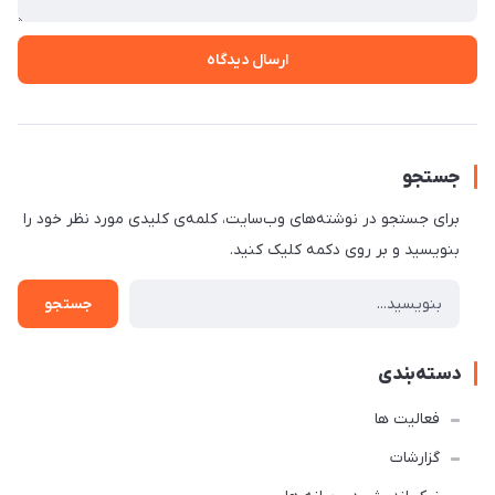
ارسال دیدگاه
جستجو
برای جستجو در نوشته‌های وب‌سایت، کلمه‌ی کلیدی مورد نظر خود را
بنویسید و بر روی دکمه کلیک کنید.
جستجو
دسته‌بندی
فعالیت ها
گزارشات