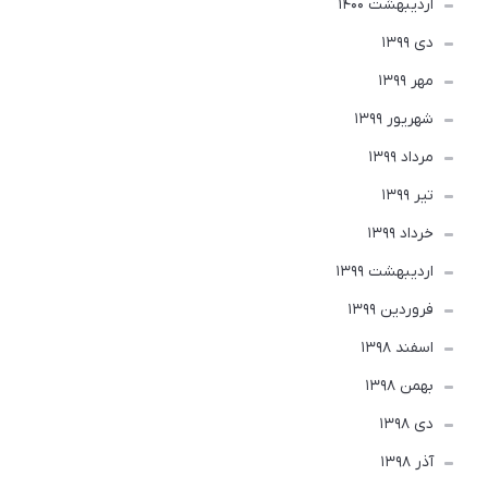
ارديبهشت 1400
دی 1399
مهر 1399
شهریور 1399
مرداد 1399
تير 1399
خرداد 1399
ارديبهشت 1399
فروردین 1399
اسفند 1398
بهمن 1398
دی 1398
آذر 1398