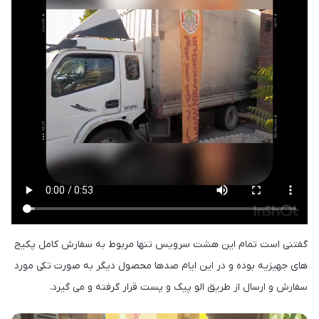
گفتنی است تمام این هشت سرویس تنها مربوط به سفارش کامل پکیج
های جهیزیه بوده و در این ایام صدها محصول دیگر به صورت تکی مورد
سفارش و ارسال از طریق الو پیک و پست قرار گرفته و می گیرد.