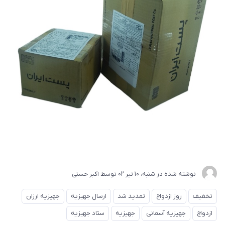
نوشته شده در
شنبه، 10 تير 02
توسط
اکبر حسنی
تخفیف
روز ازدواج
تمدید شد
ارسال جهیزیه
جهیزیه ارزان
ازدواج
جهیزیه آسمانی
جهیزیه
ستاد جهیزیه