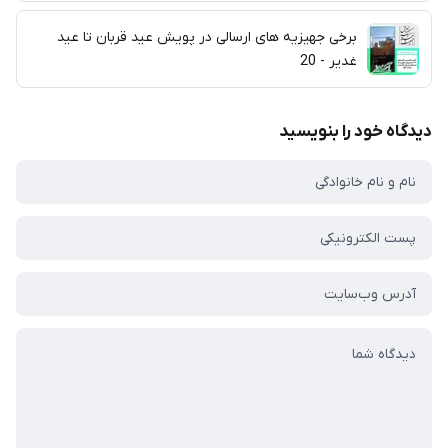
برخی جهیزیه های ارسالی در پویش عید قربان تا عید
غدیر - 20
دیدگاه خود را بنویسید