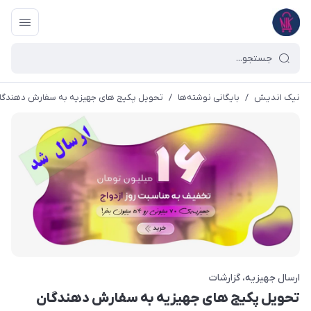
نیک اندیش
/
بایگانی نوشته‌ها
/
تحویل پکیج های جهیزیه به سفارش دهندگا
ارسال جهیزیه
گزارشات
تحویل پکیج های جهیزیه به سفارش دهندگان