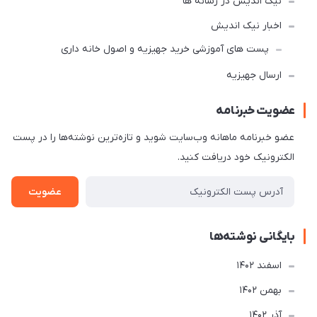
نیک اندیش در رسانه ها
اخبار نیک اندیش
پست های آموزشی خرید جهیزیه و اصول خانه داری
ارسال جهیزیه
عضویت خبرنامه
عضو خبرنامه ماهانه وب‌سایت شوید و تازه‌ترین نوشته‌ها را در پست
الکترونیک خود دریافت کنید.
عضویت
بایگانی نوشته‌ها
اسفند 1402
بهمن 1402
آذر 1402