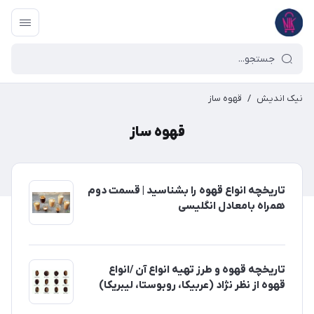
نیک اندیش
/
قهوه ساز
قهوه ساز
تاریخچه انواع قهوه را بشناسید | قسمت دوم
همراه بامعادل انگلیسی
تاریخچه قهوه و طرز تهیه انواع آن /انواع
قهوه از نظر نژاد (عربیکا، روبوستا، لیبریکا)