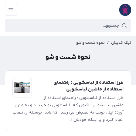
نیک اندیش
/
نحوه شست و شو
نحوه شست و شو
طرز استفاده از لباسشویی ؛ راهنمای
استفاده از ماشین لباسشویی
طرز استفاده از لباسشویی ؛ راهنمای استفاده از
ماشین لباسشویی ؛ اکنون که لباسشویی نو خریدید و به منزل
آورده اید ، نوبت به نصبش می رسد ، که باید بوسیله ی نصاب
انجام گیرد و یا اینکه خودتان ا...