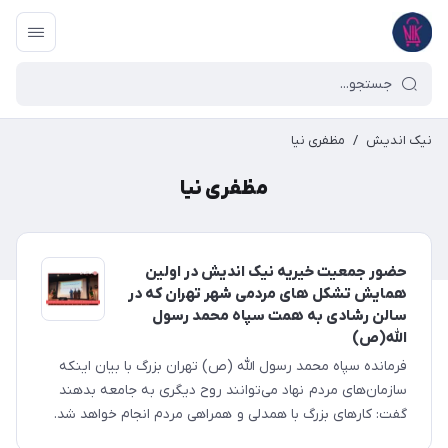
نیک اندیش
/
مظفری نیا
مظفری نیا
حضور جمعیت خیریه نیک اندیش در اولین
همایش تشکل های مردمی شهر تهران که در
سالن رشادی به همت سپاه محمد رسول
الله(ص)
فرمانده سپاه محمد رسول الله (ص) تهران بزرگ با بیان اینکه
سازمان‌های مردم نهاد می‌توانند روح دیگری به جامعه بدهند
گفت: کارهای بزرگ با همدلی و همراهی مردم انجام خواهد شد.