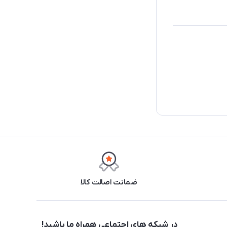
ضمانت اصالت کالا
در شبکه های اجتماعی همراه ما باشید!