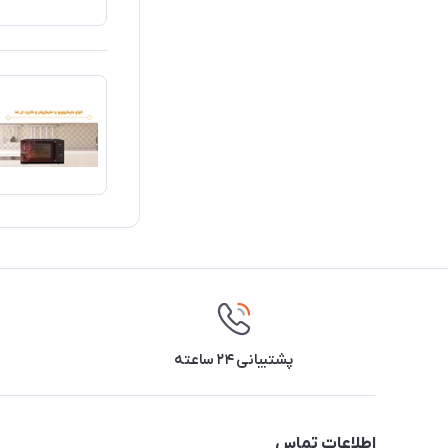
پشتیبانی ۲۴ ساعته
اطلاعات تماس