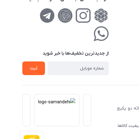
از جدید‌ترین تخفیف‌ها با‌ خبر شوید
ثبت
ا ارائه دو پکیج
فیت کالاها،