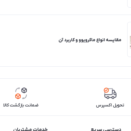
مقایسه انواع ماکرویوو و کاربرد آن
تحویل اکسپرس
ضمانت بازگشت کالا
دسترسی سریع
خدمات مشتریان