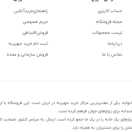
حساب کاربری
راهنمای‌خرید‌آنلاین
مجله فروشگاه
حریم خصوصی
لیست محصولات
فروش‌اقساطی
درباره‌ما
ثبت نام خرید جهیزیه
تماس با ما
فروش سازمانی و عمده
سابقه و اعتماد بیش از ۵۰ هزار خانواده، یکی از معتبرترین مراکز خرید جهیزیه در ایران است. این فروشگاه ب
ندانه برای زوج‌های جوان فراهم کرده است.
نیازهای یک خانه را در یک جا جمع کرده است. ارسال به سراسر کشور، ضمانت کی
ن را برای مشتریان به همراه دارد.